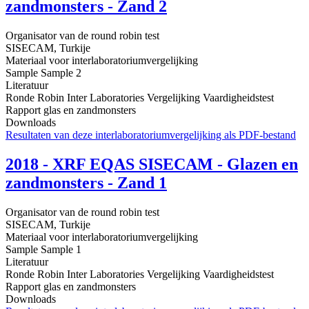
zandmonsters - Zand 2
Organisator van de round robin test
SISECAM, Turkije
Materiaal voor interlaboratoriumvergelijking
Sample Sample 2
Literatuur
Ronde Robin Inter Laboratories Vergelijking Vaardigheidstest
Rapport glas en zandmonsters
Downloads
Resultaten van deze interlaboratoriumvergelijking als PDF-bestand
2018 - XRF EQAS SISECAM - Glazen en
zandmonsters - Zand 1
Organisator van de round robin test
SISECAM, Turkije
Materiaal voor interlaboratoriumvergelijking
Sample Sample 1
Literatuur
Ronde Robin Inter Laboratories Vergelijking Vaardigheidstest
Rapport glas en zandmonsters
Downloads