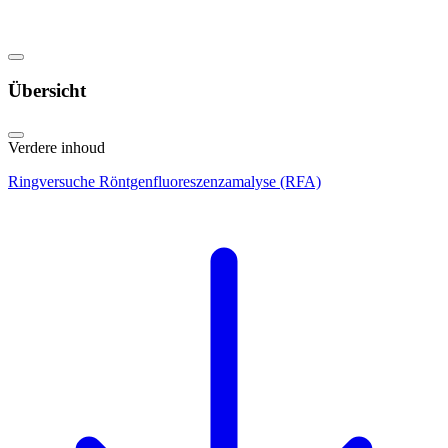
Übersicht
Verdere inhoud
Ringversuche Röntgenfluoreszenzamalyse (RFA)