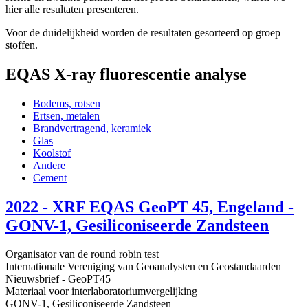
hier alle resultaten presenteren.
Voor de duidelijkheid worden de resultaten gesorteerd op groep
stoffen.
EQAS X-ray fluorescentie analyse
Bodems, rotsen
Ertsen, metalen
Brandvertragend, keramiek
Glas
Koolstof
Andere
Cement
2022 - XRF EQAS GeoPT 45, Engeland -
GONV-1, Gesiliconiseerde Zandsteen
Organisator van de round robin test
Internationale Vereniging van Geoanalysten en Geostandaarden
Nieuwsbrief - GeoPT45
Materiaal voor interlaboratoriumvergelijking
GONV-1, Gesiliconiseerde Zandsteen