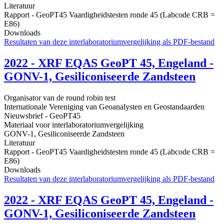
Literatuur
Rapport - GeoPT45 Vaardigheidstesten ronde 45 (Labcode CRB =
E86)
Downloads
Resultaten van deze interlaboratoriumvergelijking als PDF-bestand
2022 - XRF EQAS GeoPT 45, Engeland -
GONV-1, Gesiliconiseerde Zandsteen
Organisator van de round robin test
Internationale Vereniging van Geoanalysten en Geostandaarden
Nieuwsbrief - GeoPT45
Materiaal voor interlaboratoriumvergelijking
GONV-1, Gesiliconiseerde Zandsteen
Literatuur
Rapport - GeoPT45 Vaardigheidstesten ronde 45 (Labcode CRB =
E86)
Downloads
Resultaten van deze interlaboratoriumvergelijking als PDF-bestand
2022 - XRF EQAS GeoPT 45, Engeland -
GONV-1, Gesiliconiseerde Zandsteen