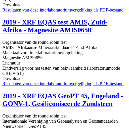
Downloads
Resultaten van deze interlaboratoriumvergelijking als PDF-bestand
2019 - XRF EQAS test AMIS, Zuid-
Afrika - Magnesite AMIS0650
Organisator van de round robin test
AMIS - Afrikaanse Mineraalstandaard - Zuid-Afrika
Materiaal voor interlaboratoriumvergelijking
Magnesite AMIS0650
Literatuur
Eindverslag voor het testen van bekwaamheid (laboratoriumcode
CRB = ST)
Downloads
Resultaten van deze interlaboratoriumvergelijking als PDF-bestand
2019 - XRF EQAS GeoPT 45, Engeland -
GONV-1, Gesiliconiseerde Zandsteen
Organisator van de round robin test
Internationale Vereniging van Geoanalysten en Geostandaarden
Nieuwsbrief - GeoPT45