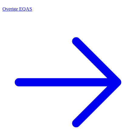
Overige EQAS