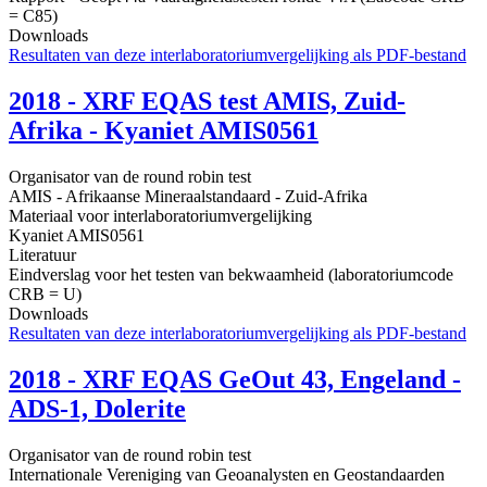
= C85)
Downloads
Resultaten van deze interlaboratoriumvergelijking als PDF-bestand
2018 - XRF EQAS test AMIS, Zuid-
Afrika - Kyaniet AMIS0561
Organisator van de round robin test
AMIS - Afrikaanse Mineraalstandaard - Zuid-Afrika
Materiaal voor interlaboratoriumvergelijking
Kyaniet AMIS0561
Literatuur
Eindverslag voor het testen van bekwaamheid (laboratoriumcode
CRB = U)
Downloads
Resultaten van deze interlaboratoriumvergelijking als PDF-bestand
2018 - XRF EQAS GeOut 43, Engeland -
ADS-1, Dolerite
Organisator van de round robin test
Internationale Vereniging van Geoanalysten en Geostandaarden