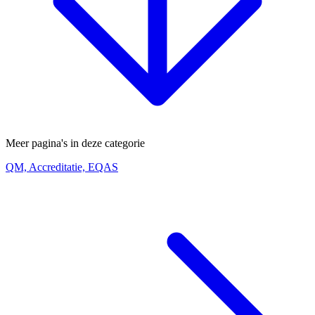
Meer pagina's in deze categorie
QM, Accreditatie, EQAS