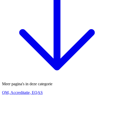
Meer pagina's in deze categorie
QM, Accreditatie, EQAS