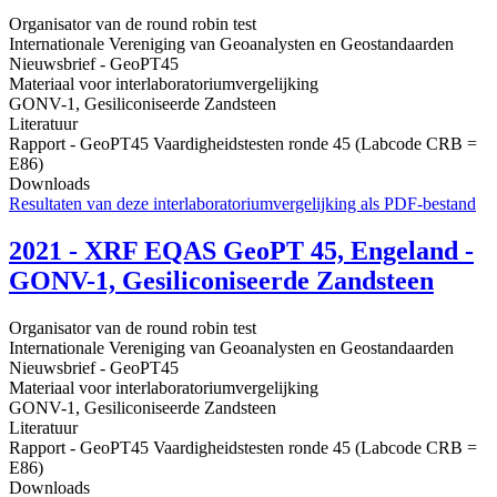
Organisator van de round robin test
Internationale Vereniging van Geoanalysten en Geostandaarden
Nieuwsbrief - GeoPT45
Materiaal voor interlaboratoriumvergelijking
GONV-1, Gesiliconiseerde Zandsteen
Literatuur
Rapport - GeoPT45 Vaardigheidstesten ronde 45 (Labcode CRB =
E86)
Downloads
Resultaten van deze interlaboratoriumvergelijking als PDF-bestand
2021 - XRF EQAS GeoPT 45, Engeland -
GONV-1, Gesiliconiseerde Zandsteen
Organisator van de round robin test
Internationale Vereniging van Geoanalysten en Geostandaarden
Nieuwsbrief - GeoPT45
Materiaal voor interlaboratoriumvergelijking
GONV-1, Gesiliconiseerde Zandsteen
Literatuur
Rapport - GeoPT45 Vaardigheidstesten ronde 45 (Labcode CRB =
E86)
Downloads