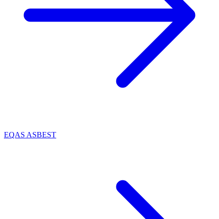
EQAS ASBEST