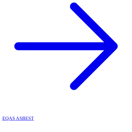
EQAS ASBEST