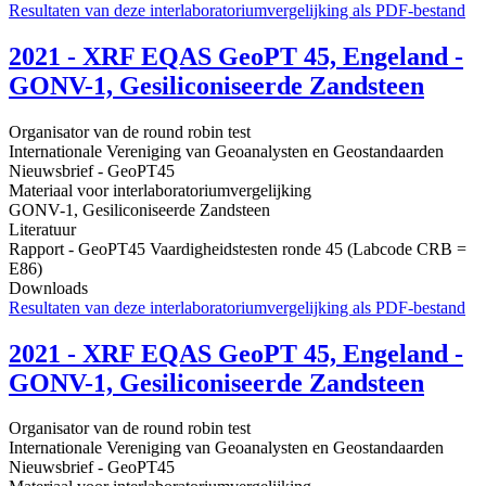
Resultaten van deze interlaboratoriumvergelijking als PDF-bestand
2021 - XRF EQAS GeoPT 45, Engeland -
GONV-1, Gesiliconiseerde Zandsteen
Organisator van de round robin test
Internationale Vereniging van Geoanalysten en Geostandaarden
Nieuwsbrief - GeoPT45
Materiaal voor interlaboratoriumvergelijking
GONV-1, Gesiliconiseerde Zandsteen
Literatuur
Rapport - GeoPT45 Vaardigheidstesten ronde 45 (Labcode CRB =
E86)
Downloads
Resultaten van deze interlaboratoriumvergelijking als PDF-bestand
2021 - XRF EQAS GeoPT 45, Engeland -
GONV-1, Gesiliconiseerde Zandsteen
Organisator van de round robin test
Internationale Vereniging van Geoanalysten en Geostandaarden
Nieuwsbrief - GeoPT45