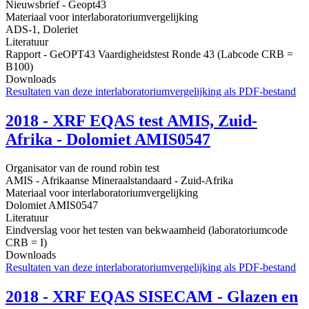
Nieuwsbrief - Geopt43
Materiaal voor interlaboratoriumvergelijking
ADS-1, Doleriet
Literatuur
Rapport - GeOPT43 Vaardigheidstest Ronde 43 (Labcode CRB =
B100)
Downloads
Resultaten van deze interlaboratoriumvergelijking als PDF-bestand
2018 - XRF EQAS test AMIS, Zuid-
Afrika - Dolomiet AMIS0547
Organisator van de round robin test
AMIS - Afrikaanse Mineraalstandaard - Zuid-Afrika
Materiaal voor interlaboratoriumvergelijking
Dolomiet AMIS0547
Literatuur
Eindverslag voor het testen van bekwaamheid (laboratoriumcode
CRB = I)
Downloads
Resultaten van deze interlaboratoriumvergelijking als PDF-bestand
2018 - XRF EQAS SISECAM - Glazen en