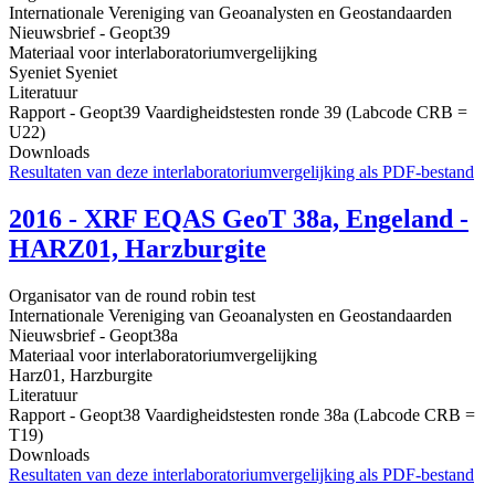
Internationale Vereniging van Geoanalysten en Geostandaarden
Nieuwsbrief - Geopt39
Materiaal voor interlaboratoriumvergelijking
Syeniet Syeniet
Literatuur
Rapport - Geopt39 Vaardigheidstesten ronde 39 (Labcode CRB =
U22)
Downloads
Resultaten van deze interlaboratoriumvergelijking als PDF-bestand
2016 - XRF EQAS GeoT 38a, Engeland -
HARZ01, Harzburgite
Organisator van de round robin test
Internationale Vereniging van Geoanalysten en Geostandaarden
Nieuwsbrief - Geopt38a
Materiaal voor interlaboratoriumvergelijking
Harz01, Harzburgite
Literatuur
Rapport - Geopt38 Vaardigheidstesten ronde 38a (Labcode CRB =
T19)
Downloads
Resultaten van deze interlaboratoriumvergelijking als PDF-bestand