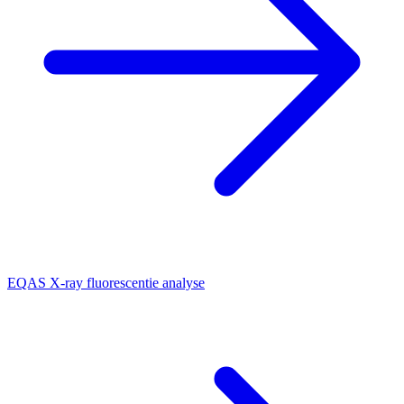
EQAS X-ray fluorescentie analyse