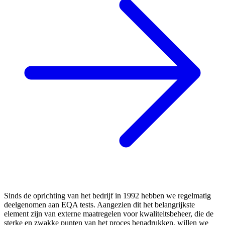
Sinds de oprichting van het bedrijf in 1992 hebben we regelmatig
deelgenomen aan EQA tests. Aangezien dit het belangrijkste
element zijn van externe maatregelen voor kwaliteitsbeheer, die de
sterke en zwakke punten van het proces benadrukken, willen we