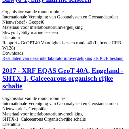
Organisator van de round robin test
Internationale Vereniging van Geoanalysten en Geostandaarden
Nieuwsbrief - Geopt40
Materiaal voor interlaboratoriumvergelijking
Shwyo-1, Silty marine leisteen
Literatuur
Rapport - GeOPT40 Vaardigheidstesten ronde 40 (Labcode CRB =
W128)
Downloads
Resultaten van deze interlaboratoriumvergelijking als PDF-bestand
2017 - XRF EQAS GeoT 40A, Engeland -
SHTX-1, Calceearous organisch rijke
schalie
Organisator van de round robin test
Internationale Vereniging van Geoanalysten en Geostandaarden
Nieuwsbrief - Geopt40a
Materiaal voor interlaboratoriumvergelijking
SHTX-1, Calceearous Organisch-rijke schalie
Literatuur