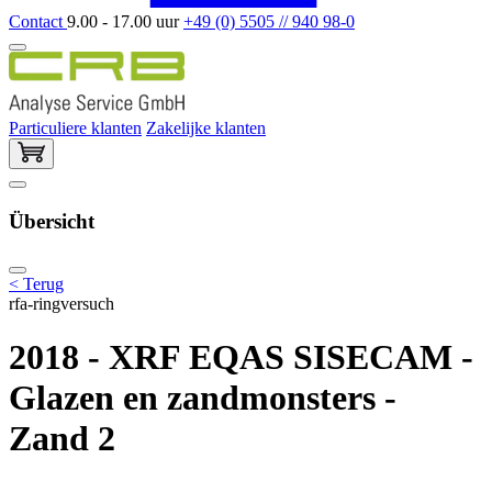
Contact
9.00 - 17.00 uur
+49 (0) 5505 // 940 98-0
Particuliere klanten
Zakelijke klanten
Übersicht
< Terug
rfa-ringversuch
2018 - XRF EQAS SISECAM -
Glazen en zandmonsters -
Zand 2