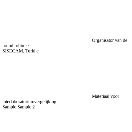
Organisator van de
round robin test
SISECAM, Turkije
Materiaal voor
interlaboratoriumvergelijking
Sample Sample 2