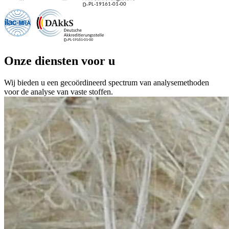
Onze diensten voor u
Wij bieden u een gecoördineerd spectrum van analysemethoden
voor de analyse van vaste stoffen.