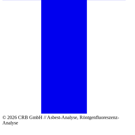
© 2026 CRB GmbH // Asbest-Analyse, Röntgenfluoreszenz-
Analyse