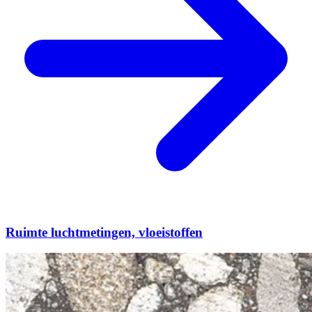
Ruimte luchtmetingen, vloeistoffen