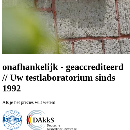
onafhankelijk - geaccrediteerd
// Uw testlaboratorium sinds
1992
Als je het precies wilt weten!