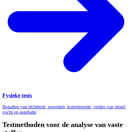
Fysieke tests
Bepaling van dichtheid, porositeit, korrelgrootte, verlies van gloed,
vocht en asgehalte
Testmethoden voor de analyse van vaste