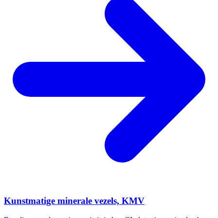
Kunstmatige minerale vezels, KMV