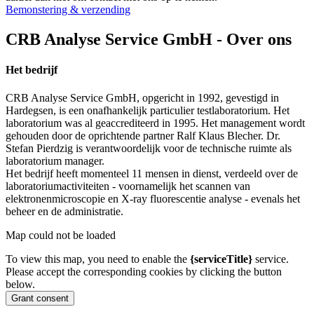
Bemonstering & verzending
CRB Analyse Service GmbH - Over ons
Het bedrijf
CRB Analyse Service GmbH, opgericht in 1992, gevestigd in
Hardegsen, is een onafhankelijk particulier testlaboratorium. Het
laboratorium was al geaccrediteerd in 1995. Het management wordt
gehouden door de oprichtende partner Ralf Klaus Blecher. Dr.
Stefan Pierdzig is verantwoordelijk voor de technische ruimte als
laboratorium manager.
Het bedrijf heeft momenteel 11 mensen in dienst, verdeeld over de
laboratoriumactiviteiten - voornamelijk het scannen van
elektronenmicroscopie en X-ray fluorescentie analyse - evenals het
beheer en de administratie.
Map could not be loaded
To view this map, you need to enable the
{serviceTitle}
service.
Please accept the corresponding cookies by clicking the button
below.
Grant consent