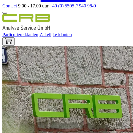
Contact
9.00 - 17.00 uur
+49 (0) 5505 // 940 98-0
Particuliere klanten
Zakelijke klanten