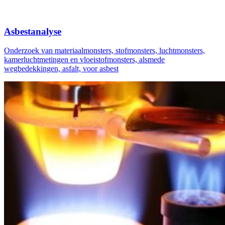
Asbestanalyse
Onderzoek van materiaalmonsters, stofmonsters, luchtmonsters,
kamerluchtmetingen en vloeistofmonsters, alsmede
wegbedekkingen, asfalt, voor asbest