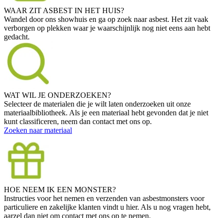
WAAR ZIT ASBEST IN HET HUIS?
Wandel door ons showhuis en ga op zoek naar asbest. Het zit vaak
verborgen op plekken waar je waarschijnlijk nog niet eens aan hebt
gedacht.
WAT WIL JE ONDERZOEKEN?
Selecteer de materialen die je wilt laten onderzoeken uit onze
materiaalbibliotheek. Als je een materiaal hebt gevonden dat je niet
kunt classificeren, neem dan contact met ons op.
Zoeken naar materiaal
HOE NEEM IK EEN MONSTER?
Instructies voor het nemen en verzenden van asbestmonsters voor
particuliere en zakelijke klanten vindt u hier. Als u nog vragen hebt,
aarzel dan niet om contact met ons op te nemen.