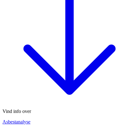
Vind info over
Asbestanalyse