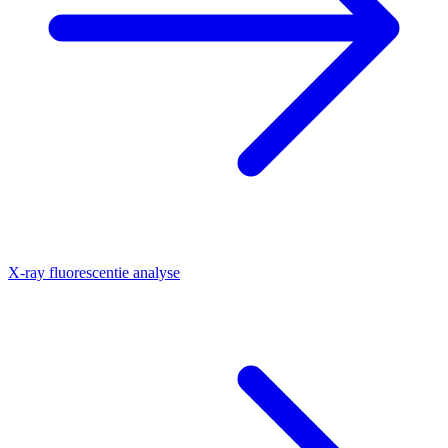
X-ray fluorescentie analyse