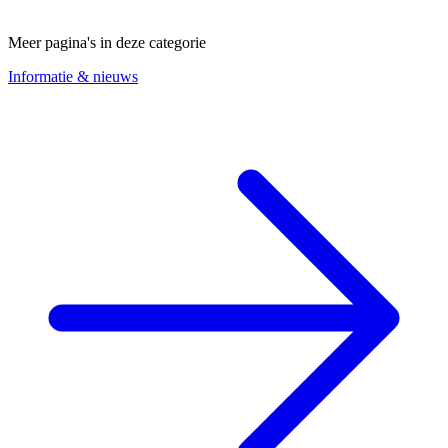
Meer pagina's in deze categorie
Informatie & nieuws