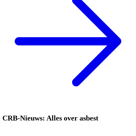
CRB-Nieuws: Alles over asbest