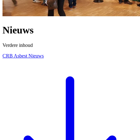
Nieuws
Verdere inhoud
CRB Asbest Nieuws