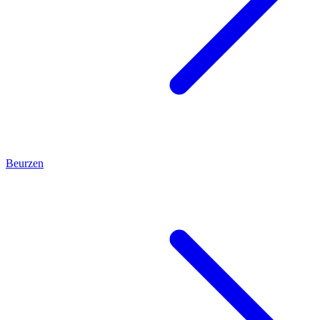
Beurzen