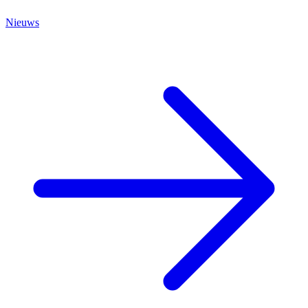
Nieuws