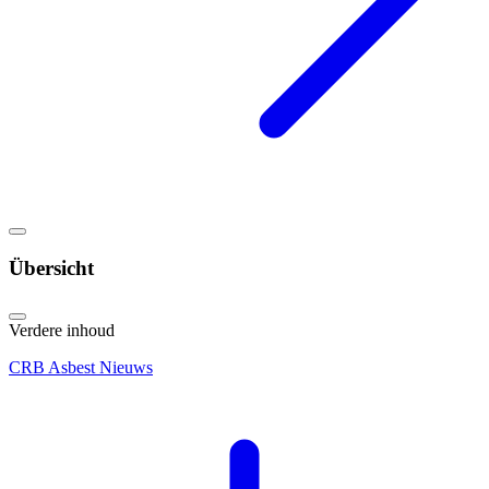
Übersicht
Verdere inhoud
CRB Asbest Nieuws