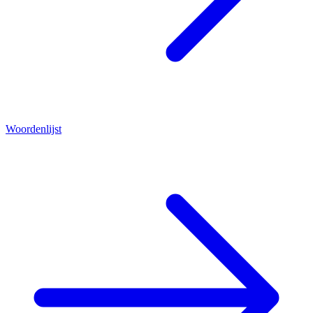
Woordenlijst