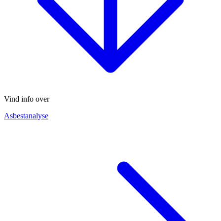
Vind info over
Asbestanalyse