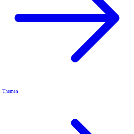
Themen