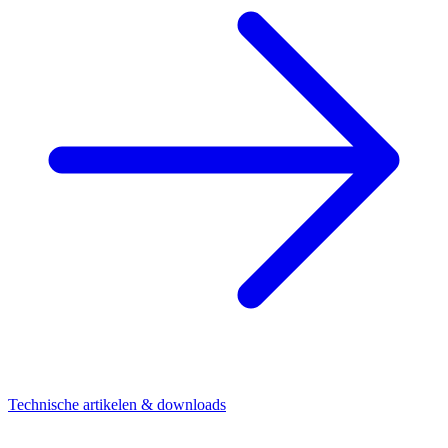
Technische artikelen & downloads