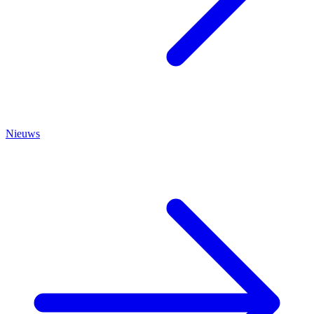
Nieuws