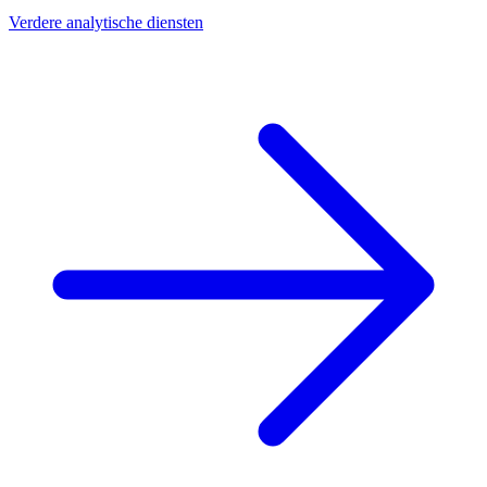
Verdere analytische diensten