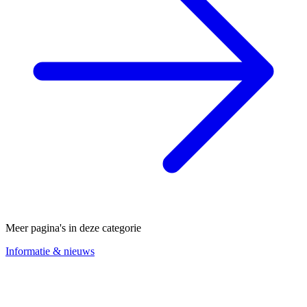
Meer pagina's in deze categorie
Informatie & nieuws