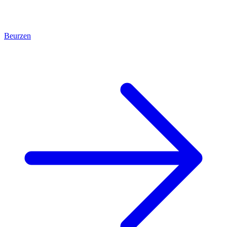
Beurzen