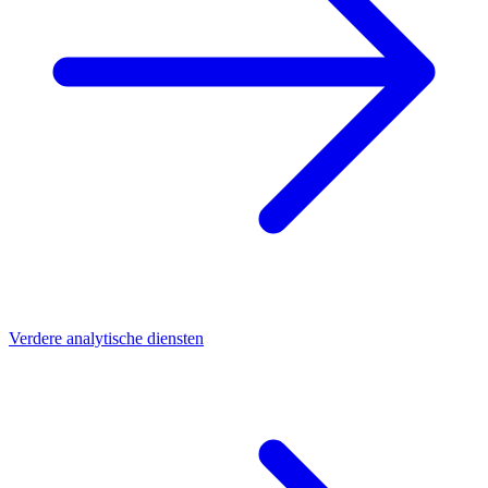
Verdere analytische diensten