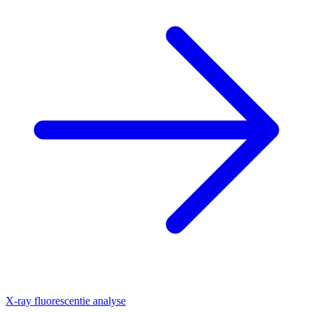
X-ray fluorescentie analyse