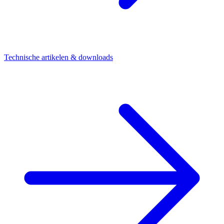
Technische artikelen & downloads