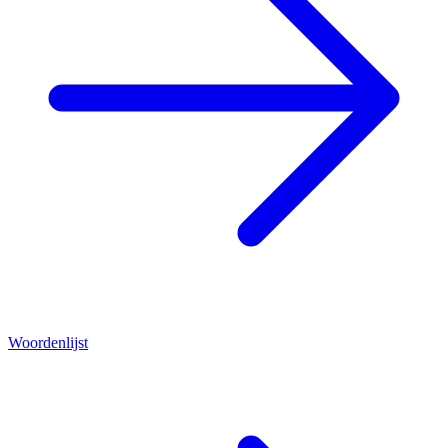
Woordenlijst