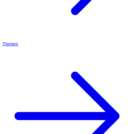
Themen