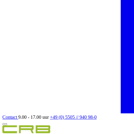
Contact
9.00 - 17.00 uur
+49 (0) 5505 // 940 98-0