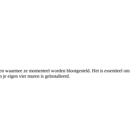
ren waarmee ze momenteel worden blootgesteld. Het is essentieel om
 je eigen vier muren is geïnstalleerd.