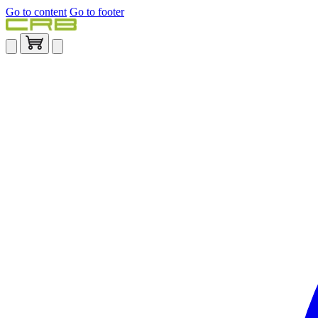
Go to content
Go to footer