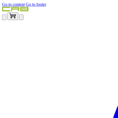
Go to content
Go to footer