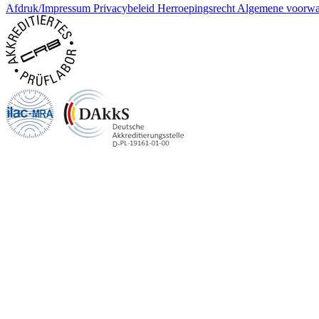
Afdruk/Impressum
Privacybeleid
Herroepingsrecht
Algemene voorwa