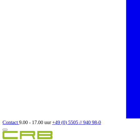
Contact
9.00 - 17.00 uur
+49 (0) 5505 // 940 98-0