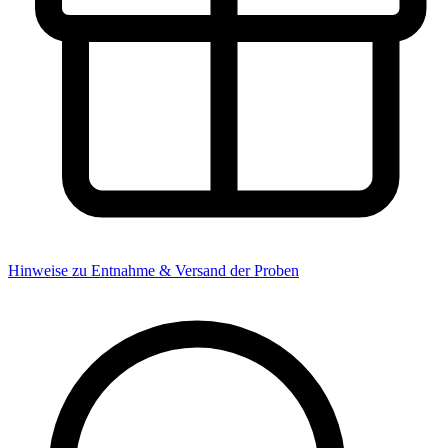
Hinweise zu Entnahme & Versand der Proben