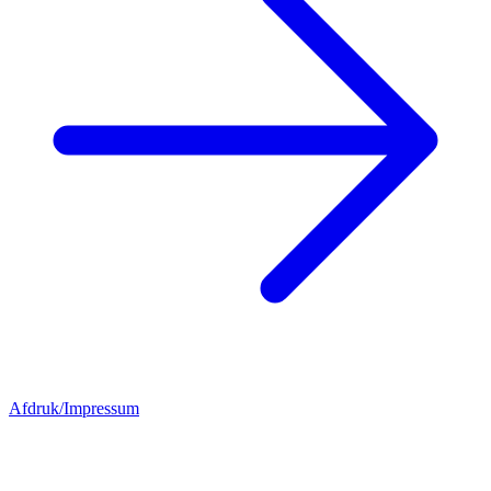
Afdruk/Impressum