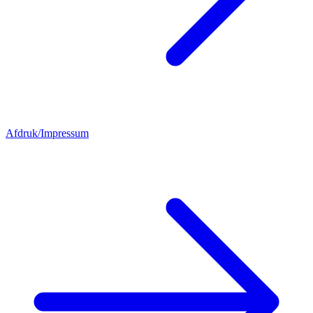
Afdruk/Impressum