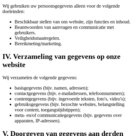
Wij gebruiken uw persoonsgegevens alleen voor de volgende
doeleinden:
Beschikbaar stellen van ons website, zijn functies en inhoud.
Beantwoorden van aanvragen en communicatie met
gebruikers.
Veiligheidsmaatregelen.
Bereikmeting/marketing.
IV. Verzameling van gegevens op onze
website
Wij verzamelen de volgende gegevens:
basisgegevens (bijv. namen, adressen);
contactgegevens (bijv. e-mailadressen, telefoonnummers);
contentgegevens (bijv. ingevoerde teksten, foto's, video's);
gebruiksgegevens (bijv. bezochte websites, belangstelling
voor content, toegangstijdstippen);
meta- en/of communicatiegegevens (bijv. gegevens over
apparaten, IP-adressen).
V. Doorgeven van gegevens aan derden