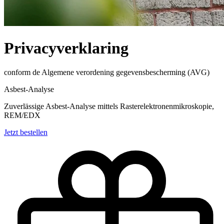
Privacyverklaring
conform de Algemene verordening gegevensbescherming (AVG)
Asbest-Analyse
Zuverlässige Asbest-Analyse mittels Rasterelektronenmikroskopie,
REM/EDX
Jetzt bestellen