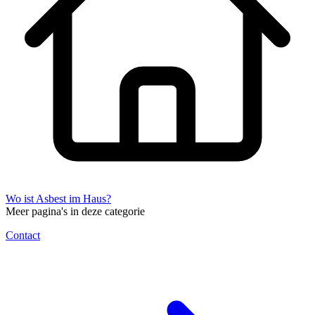
Wo ist Asbest im Haus?
Meer pagina's in deze categorie
Contact