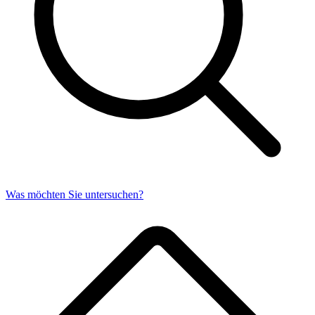
Was möchten Sie untersuchen?