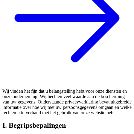
Wij vinden het fijn dat u belangstelling hebt voor onze diensten en
onze onderneming. Wij hechten veel waarde aan de bescherming
van uw gegevens. Onderstaande privacyverklaring bevat uitgebreide
informatie over hoe wij met uw persoonsgegevens omgaan en welke
rechten u in verband met het gebruik van onze website hebt.
I. Begripsbepalingen