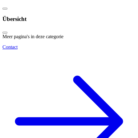
Übersicht
Meer pagina's in deze categorie
Contact