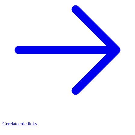
Gerelateerde links