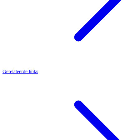
Gerelateerde links