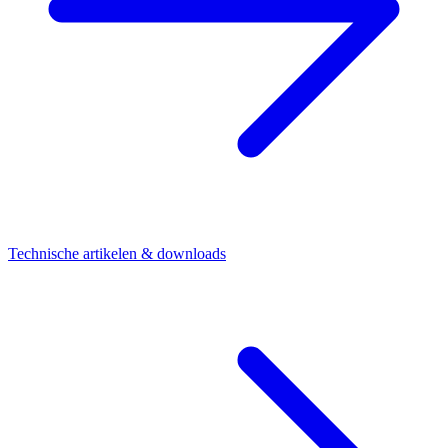
Technische artikelen & downloads