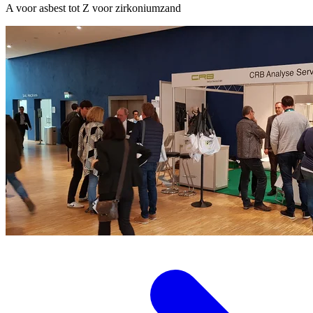
A voor asbest tot Z voor zirkoniumzand