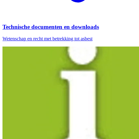
Technische documenten en downloads
Wetenschap en recht met betrekking tot asbest