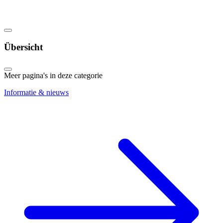
Übersicht
Meer pagina's in deze categorie
Informatie & nieuws