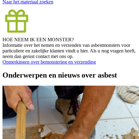
Naar het materiaal zoeken
HOE NEEM IK EEN MONSTER?
Informatie over het nemen en verzenden van asbestmonsters voor
particuliere en zakelijke klanten vindt u hier. Als u nog vragen heeft,
neem dan gerust contact met ons op.
Opmerkingen over bemonstering en verzending
Onderwerpen en nieuws over asbest