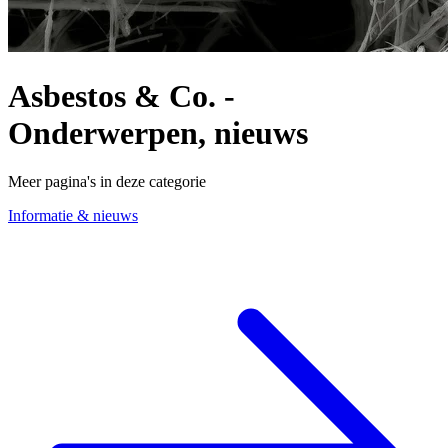
Asbestos & Co. -
Onderwerpen, nieuws
Meer pagina's in deze categorie
Informatie & nieuws