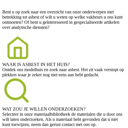
Bent u op zoek naar een overzicht van onze onderwerpen met
betrekking tot asbest of wilt u weten op welke vakbeurs u ons kunt
ontmoeten? Of bent u geïnteresseerd in gespecialiseerde artikelen
over analytische diensten?
WAAR IS ASBEST IN HET HUIS?
Ontdek ons modelhuis en zoek naar asbest. Het zit vaak verstopt op
plekken waar je zeker nog niet eens aan hebt gedacht.
WAT ZOU JE WILLEN ONDERZOEKEN?
Selecteer in onze materiaalbibliotheek de materialen die u door ons
wilt laten onderzoeken. Als u materiaal hebt gevonden dat u niet
kunt toewijzen, neem dan gerust contact met ons op.