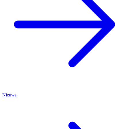
Nieuws