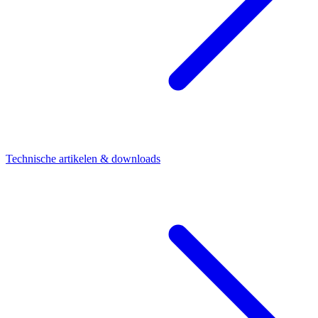
Technische artikelen & downloads