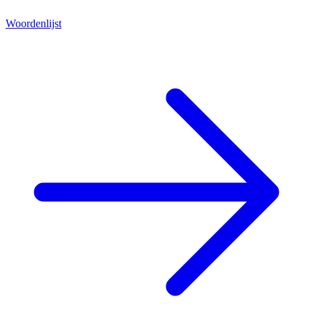
Woordenlijst