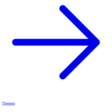
Themen