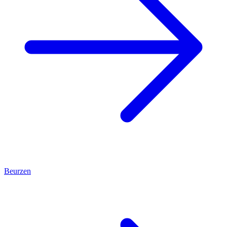
Beurzen