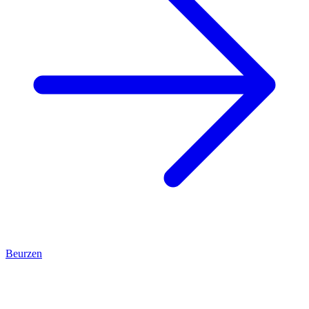
Beurzen