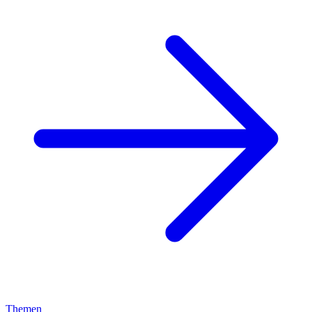
Themen