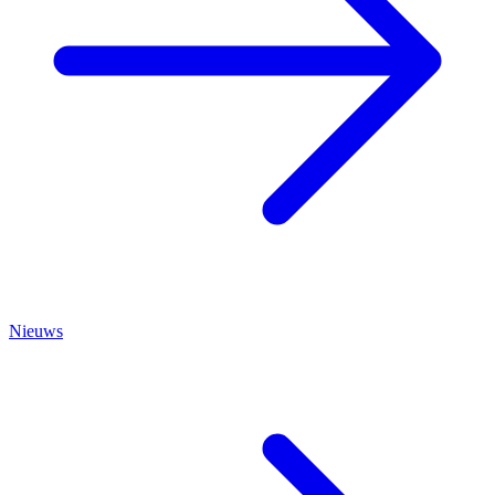
Nieuws