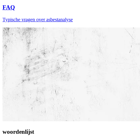
FAQ
Typische vragen over asbestanalyse
woordenlijst