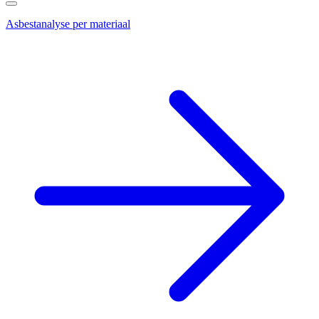
Asbestanalyse per materiaal