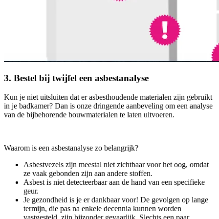
3. Bestel bij twijfel een asbestanalyse
Kun je niet uitsluiten dat er asbesthoudende materialen zijn gebruikt
in je badkamer? Dan is onze dringende aanbeveling om een analyse
van de bijbehorende bouwmaterialen te laten uitvoeren.
Waarom is een asbestanalyse zo belangrijk?
Asbestvezels zijn meestal niet zichtbaar voor het oog, omdat
ze vaak gebonden zijn aan andere stoffen.
Asbest is niet detecteerbaar aan de hand van een specifieke
geur.
Je gezondheid is je er dankbaar voor! De gevolgen op lange
termijn, die pas na enkele decennia kunnen worden
vastgesteld, zijn bijzonder gevaarlijk. Slechts een paar