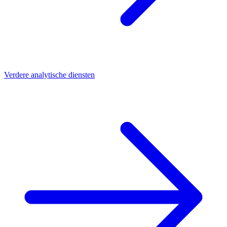
Verdere analytische diensten