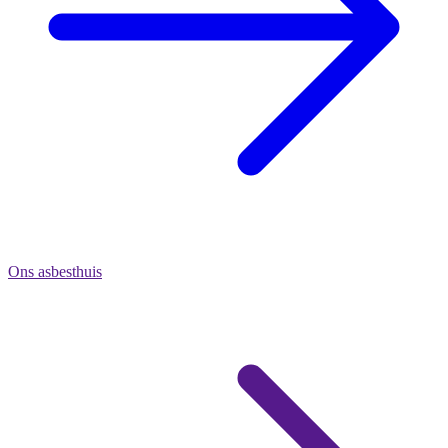
Ons asbesthuis