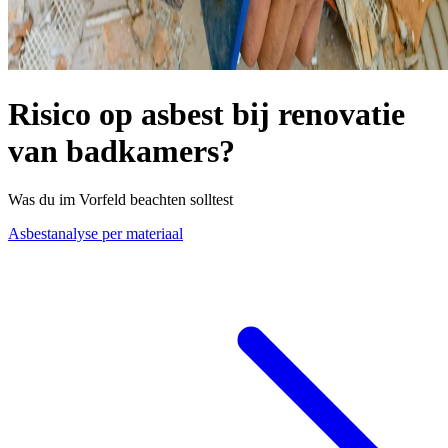
Risico op asbest bij renovatie
van badkamers?
Was du im Vorfeld beachten solltest
Asbestanalyse per materiaal