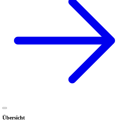
Übersicht