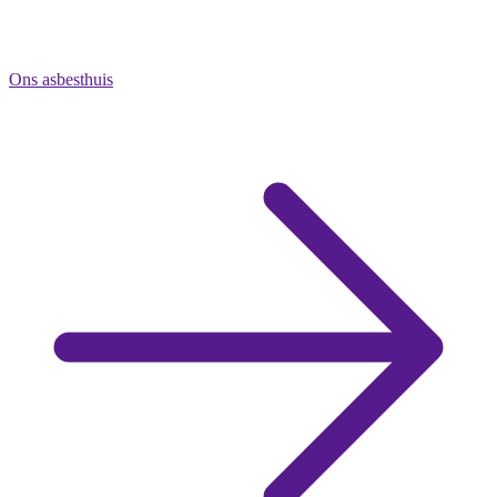
Ons asbesthuis