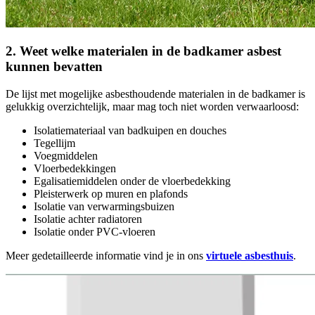
2. Weet welke materialen in de badkamer asbest
kunnen bevatten
De lijst met mogelijke asbesthoudende materialen in de badkamer is
gelukkig overzichtelijk, maar mag toch niet worden verwaarloosd:
Isolatiemateriaal van badkuipen en douches
Tegellijm
Voegmiddelen
Vloerbedekkingen
Egalisatiemiddelen onder de vloerbedekking
Pleisterwerk op muren en plafonds
Isolatie van verwarmingsbuizen
Isolatie achter radiatoren
Isolatie onder PVC-vloeren
Meer gedetailleerde informatie vind je in ons
virtuele asbesthuis
.