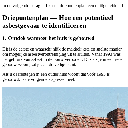
In de volgende paragraaf is een driepuntenplan een nuttige leidraad.
Driepuntenplan — Hoe een potentieel
asbestgevaar te identificeren
1. Ontdek wanneer het huis is gebouwd
Dit is de eerste en waarschijnlijk de makkelijkste en snelste manier
om mogelijke asbestverontreiniging uit te sluiten. Vanaf 1993 was
het gebruik van asbest in de bouw verboden. Dus als je in een recent
gebouw woont, zit je aan de veilige kant.
Als u daarentegen in een ouder huis woont dat vóór 1993 is
gebouwd, is de volgende stap essentieel: