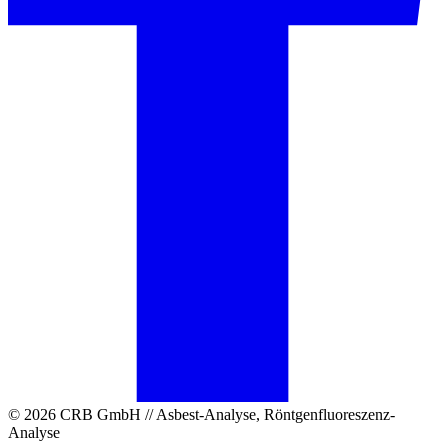
© 2026 CRB GmbH // Asbest-Analyse, Röntgenfluoreszenz-
Analyse