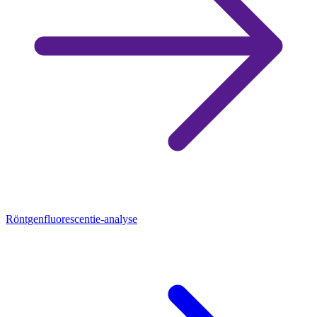
Röntgenfluorescentie-analyse