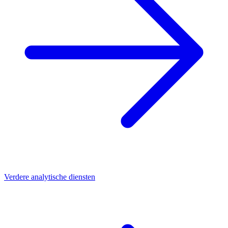
Verdere analytische diensten