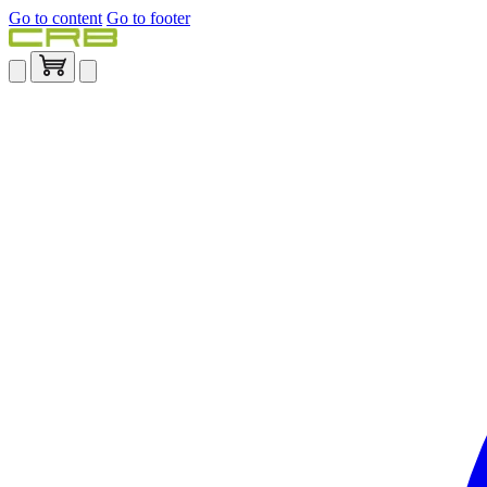
Go to content
Go to footer