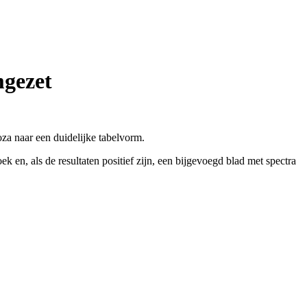
mgezet
a naar een duidelijke tabelvorm.
ek en, als de resultaten positief zijn, een bijgevoegd blad met spectra