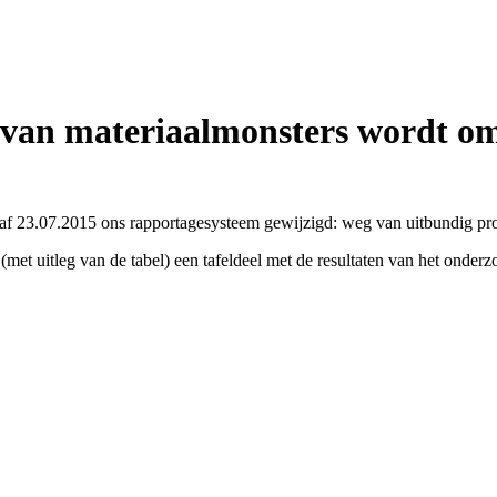
 van materiaalmonsters wordt o
 23.07.2015 ons rapportagesysteem gewijzigd: weg van uitbundig proz
met uitleg van de tabel) een tafeldeel met de resultaten van het onderzo