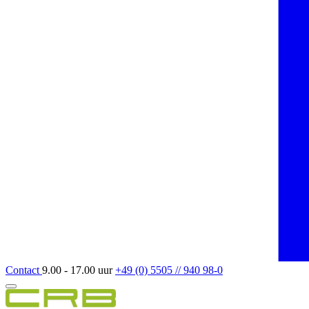
Contact
9.00 - 17.00 uur
+49 (0) 5505 // 940 98-0