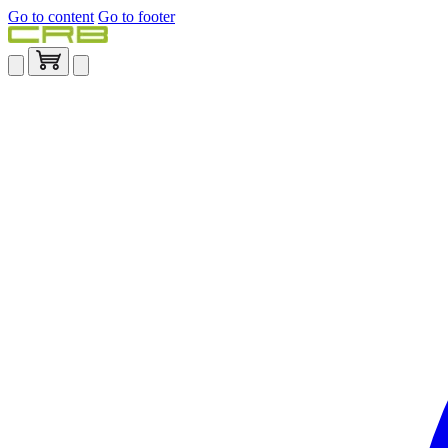
Go to content
Go to footer