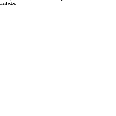
cesfactor.