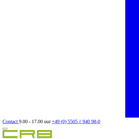
Contact
9.00 - 17.00 uur
+49 (0) 5505 // 940 98-0