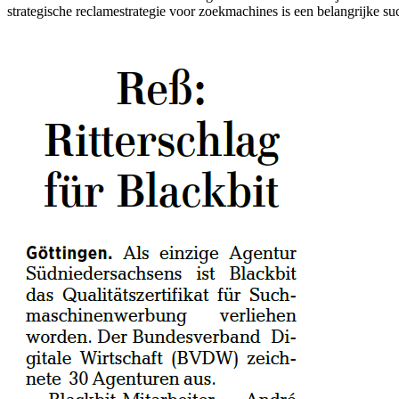
strategische reclamestrategie voor zoekmachines is een belangrijke suc