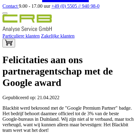
Contact
9.00 - 17.00 uur
+49 (0) 5505 // 940 98-0
Particuliere klanten
Zakelijke klanten
Felicitaties aan ons
partneragentschap met de
Google award
Gepubliceerd op: 21.04.2022
Blackbit werd bekroond met de "Google Premium Partner" badge.
Het bedrijf behoort daarmee officieel tot de 3% van de beste
Google-bureaus in Duitsland. Wij zijn niet al te verbaasd, maar toch
verheugd, want wij kunnen alleen maar bevestigen: Het Blackbit
team weet wat het doet!