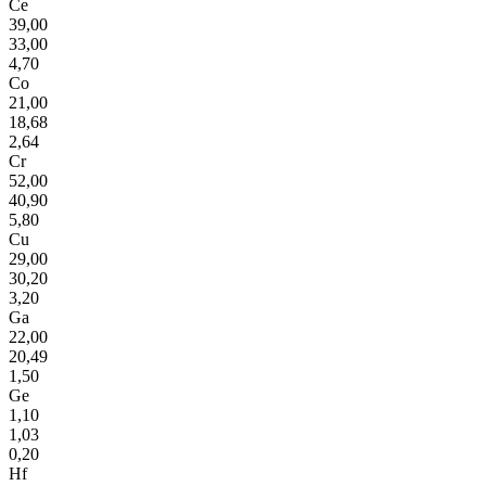
Ce
39,00
33,00
4,70
Co
21,00
18,68
2,64
Cr
52,00
40,90
5,80
Cu
29,00
30,20
3,20
Ga
22,00
20,49
1,50
Ge
1,10
1,03
0,20
Hf