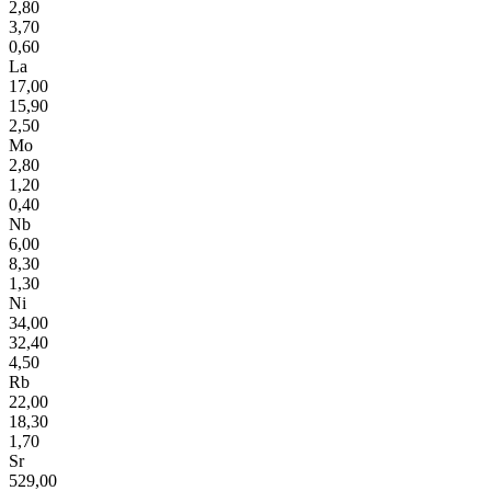
2,80
3,70
0,60
La
17,00
15,90
2,50
Mo
2,80
1,20
0,40
Nb
6,00
8,30
1,30
Ni
34,00
32,40
4,50
Rb
22,00
18,30
1,70
Sr
529,00