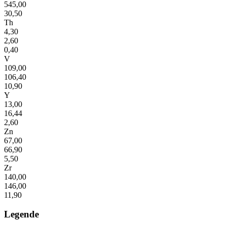
545,00
30,50
Th
4,30
2,60
0,40
V
109,00
106,40
10,90
Y
13,00
16,44
2,60
Zn
67,00
66,90
5,50
Zr
140,00
146,00
11,90
Legende