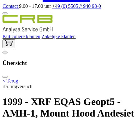
Contact
9.00 - 17.00 uur
+49 (0) 5505 // 940 98-0
Particuliere klanten
Zakelijke klanten
Übersicht
< Terug
rfa-ringversuch
1999 - XRF EQAS Geopt5 -
AMH-1, Mount Hood Andesiet