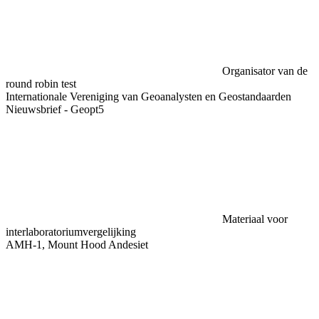
Organisator van de
round robin test
Internationale Vereniging van Geoanalysten en Geostandaarden
Nieuwsbrief - Geopt5
Materiaal voor
interlaboratoriumvergelijking
AMH-1, Mount Hood Andesiet