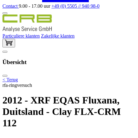
Contact
9.00 - 17.00 uur
+49 (0) 5505 // 940 98-0
Particuliere klanten
Zakelijke klanten
Übersicht
< Terug
rfa-ringversuch
2012 - XRF EQAS Fluxana,
Duitsland - Clay FLX-CRM
112