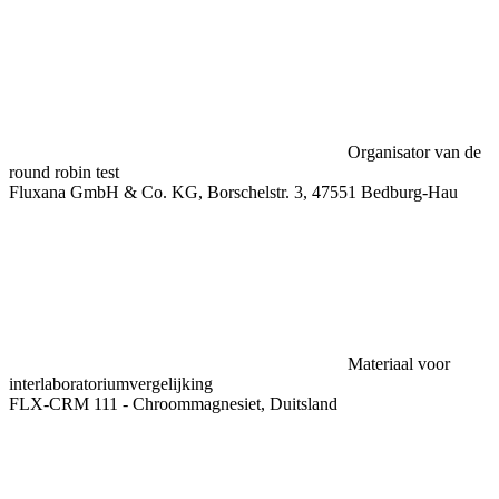
Organisator van de
round robin test
Fluxana GmbH & Co. KG, Borschelstr. 3, 47551 Bedburg-Hau
Materiaal voor
interlaboratoriumvergelijking
FLX-CRM 111 - Chroommagnesiet, Duitsland