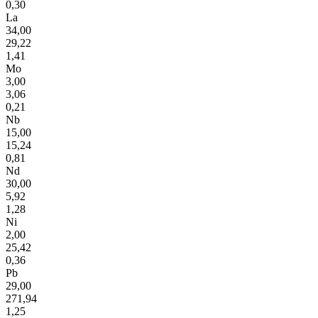
0,30
La
34,00
29,22
1,41
Mo
3,00
3,06
0,21
Nb
15,00
15,24
0,81
Nd
30,00
5,92
1,28
Ni
2,00
25,42
0,36
Pb
29,00
271,94
1,25