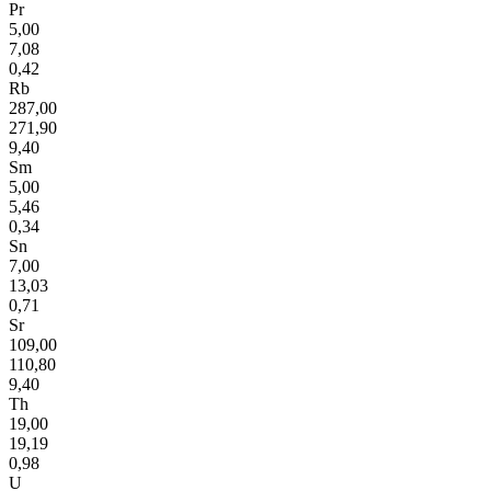
Pr
5,00
7,08
0,42
Rb
287,00
271,90
9,40
Sm
5,00
5,46
0,34
Sn
7,00
13,03
0,71
Sr
109,00
110,80
9,40
Th
19,00
19,19
0,98
U