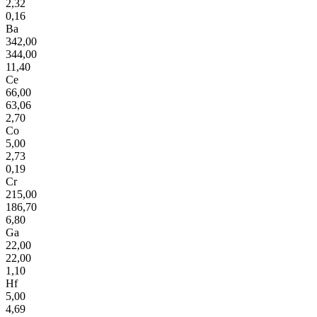
2,32
0,16
Ba
342,00
344,00
11,40
Ce
66,00
63,06
2,70
Co
5,00
2,73
0,19
Cr
215,00
186,70
6,80
Ga
22,00
22,00
1,10
Hf
5,00
4,69