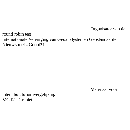
Organisator van de
round robin test
Internationale Vereniging van Geoanalysten en Geostandaarden
Nieuwsbrief - Geopt21
Materiaal voor
interlaboratoriumvergelijking
MGT-1, Graniet