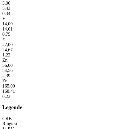
3,00
5,43
0,34
V
14,00
14,01
0,75
Y
22,00
24,67
1,22
Zn
56,00
54,56
2,39
Zr
165,00
168,41
6,23
Legende
CRB
Ringtest
1s-RV