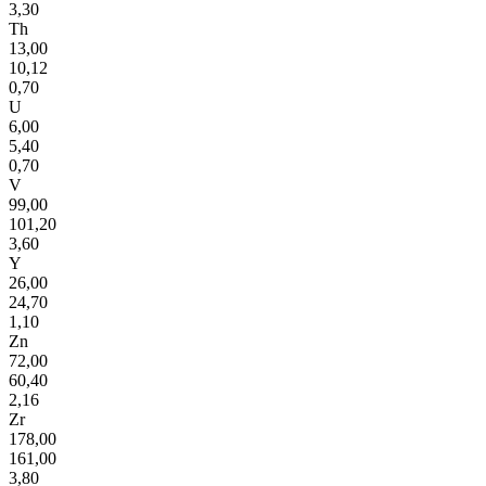
3,30
Th
13,00
10,12
0,70
U
6,00
5,40
0,70
V
99,00
101,20
3,60
Y
26,00
24,70
1,10
Zn
72,00
60,40
2,16
Zr
178,00
161,00
3,80