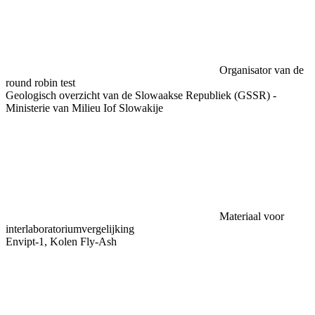
Organisator van de
round robin test
Geologisch overzicht van de Slowaakse Republiek (GSSR) -
Ministerie van Milieu Iof Slowakije
Materiaal voor
interlaboratoriumvergelijking
Envipt-1, Kolen Fly-Ash