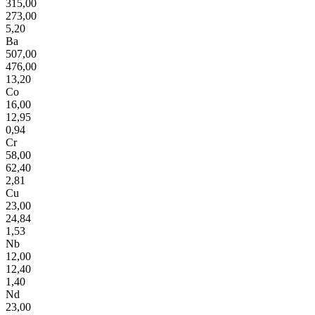
315,00
273,00
5,20
Ba
507,00
476,00
13,20
Co
16,00
12,95
0,94
Cr
58,00
62,40
2,81
Cu
23,00
24,84
1,53
Nb
12,00
12,40
1,40
Nd
23,00