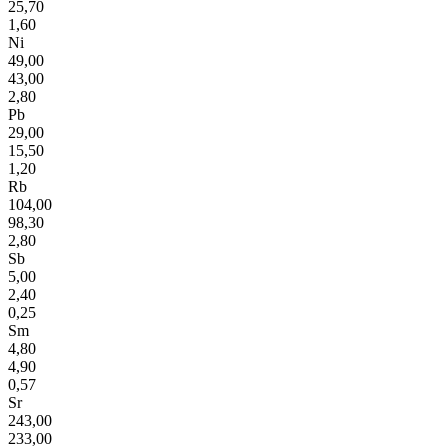
25,70
1,60
Ni
49,00
43,00
2,80
Pb
29,00
15,50
1,20
Rb
104,00
98,30
2,80
Sb
5,00
2,40
0,25
Sm
4,80
4,90
0,57
Sr
243,00
233,00