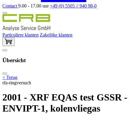
Contact
9.00 - 17.00 uur
+49 (0) 5505 // 940 98-0
Particuliere klanten
Zakelijke klanten
Übersicht
< Terug
rfa-ringversuch
2001 - XRF EQAS test GSSR -
ENVIPT-1, kolenvliegas