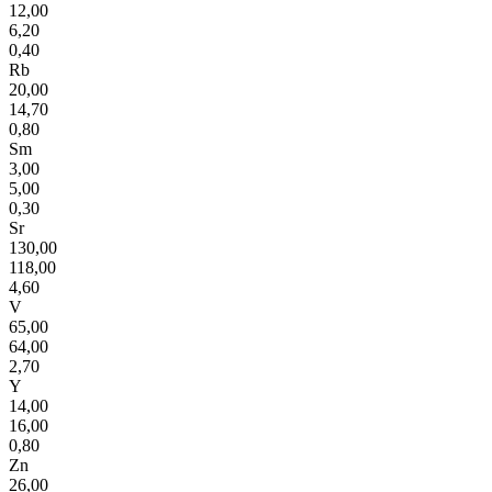
12,00
6,20
0,40
Rb
20,00
14,70
0,80
Sm
3,00
5,00
0,30
Sr
130,00
118,00
4,60
V
65,00
64,00
2,70
Y
14,00
16,00
0,80
Zn
26,00