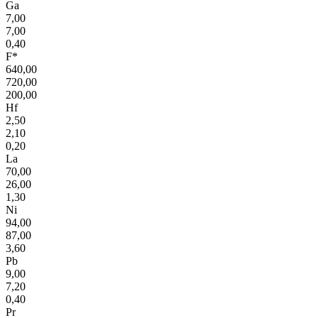
Ga
7,00
7,00
0,40
F*
640,00
720,00
200,00
Hf
2,50
2,10
0,20
La
70,00
26,00
1,30
Ni
94,00
87,00
3,60
Pb
9,00
7,20
0,40
Pr