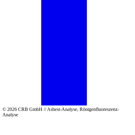
© 2026 CRB GmbH // Asbest-Analyse, Röntgenfluoreszenz-
Analyse