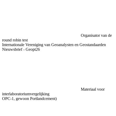
Organisator van de
round robin test
Internationale Vereniging van Geoanalysten en Geostandaarden
Nieuwsbrief - Geopt26
Materiaal voor
interlaboratoriumvergelijking
OPC-1, gewoon Portlandcement)