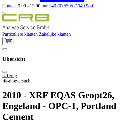
Contact
9.00 - 17.00 uur
+49 (0) 5505 // 940 98-0
Particuliere klanten
Zakelijke klanten
Übersicht
< Terug
rfa-ringversuch
2010 - XRF EQAS Geopt26,
Engeland - OPC-1, Portland
Cement