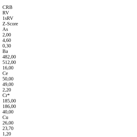
CRB
RV
1sRV
Z-Score
As
2,00
4,60
0,30
Ba
482,00
512,00
16,00
Ce
50,00
49,00
2,20
Cr*
185,00
186,00
40,00
Cu
26,00
23,70
1,20