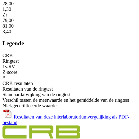
28,00
1,30
Zr
79,00
81,00
3,40
Legende
CRB
Ringtest
1s-RV
Z-score
*
CRB-resultaten
Resultaten van de ringtest
Standaardafwijking van de ringtest
Verschil tussen de meetwaarde en het gemiddelde van de ringtest
Niet-gecertificeerde waarde
Resultaten van deze interlaboratoriumvergelijking als PDF-
bestand