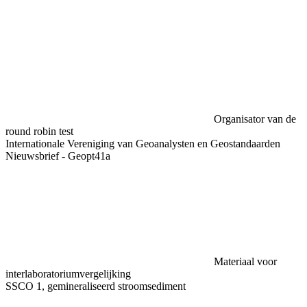
Organisator van de
round robin test
Internationale Vereniging van Geoanalysten en Geostandaarden
Nieuwsbrief - Geopt41a
Materiaal voor
interlaboratoriumvergelijking
SSCO 1, gemineraliseerd stroomsediment