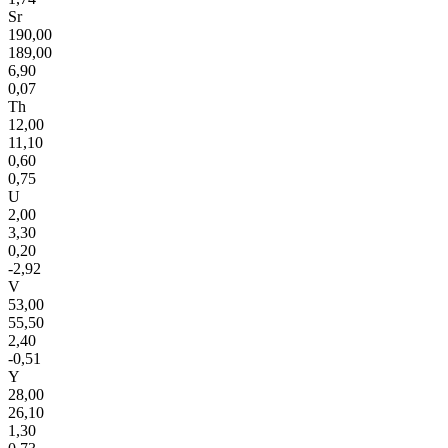
Sr
190,00
189,00
6,90
0,07
Th
12,00
11,10
0,60
0,75
U
2,00
3,30
0,20
-2,92
V
53,00
55,50
2,40
-0,51
Y
28,00
26,10
1,30