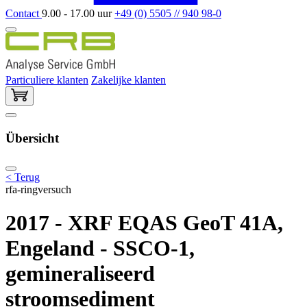
Contact
9.00 - 17.00 uur
+49 (0) 5505 // 940 98-0
Particuliere klanten
Zakelijke klanten
Übersicht
< Terug
rfa-ringversuch
2017 - XRF EQAS GeoT 41A,
Engeland - SSCO-1,
gemineraliseerd
stroomsediment