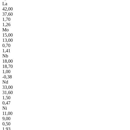
La
42,00
37,60
1,70
1,26
Mo
15,00
13,00
0,70
1,41
Nb
18,00
18,70
1,00
-0,38
Nd
33,00
31,60
1,50
0,47
Ni
11,00
9,00
0,50
1,93