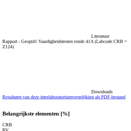
Literatuur
Rapport - Geopt41 Vaardigheidstesten ronde 41A (Labcode CRB =
Z124)
Downloads
Resultaten van deze interlaboratoriumvergelijking als PDF-bestand
Belangrijkste elementen [%]
CRB
RV