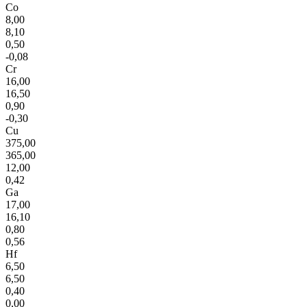
Co
8,00
8,10
0,50
-0,08
Cr
16,00
16,50
0,90
-0,30
Cu
375,00
365,00
12,00
0,42
Ga
17,00
16,10
0,80
0,56
Hf
6,50
6,50
0,40
0,00