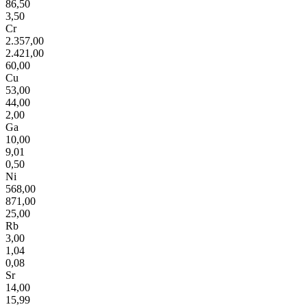
86,50
3,50
Cr
2.357,00
2.421,00
60,00
Cu
53,00
44,00
2,00
Ga
10,00
9,01
0,50
Ni
568,00
871,00
25,00
Rb
3,00
1,04
0,08
Sr
14,00
15,99