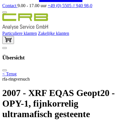
Contact
9.00 - 17.00 uur
+49 (0) 5505 // 940 98-0
Particuliere klanten
Zakelijke klanten
Übersicht
< Terug
rfa-ringversuch
2007 - XRF EQAS Geopt20 -
OPY-1, fijnkorrelig
ultramafisch gesteente