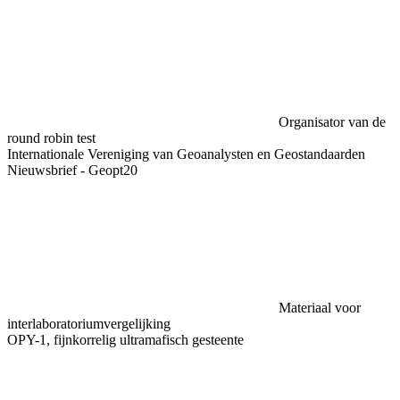
Organisator van de
round robin test
Internationale Vereniging van Geoanalysten en Geostandaarden
Nieuwsbrief - Geopt20
Materiaal voor
interlaboratoriumvergelijking
OPY-1, fijnkorrelig ultramafisch gesteente