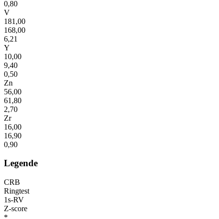
0,80
V
181,00
168,00
6,21
Y
10,00
9,40
0,50
Zn
56,00
61,80
2,70
Zr
16,00
16,90
0,90
Legende
CRB
Ringtest
1s-RV
Z-score
*