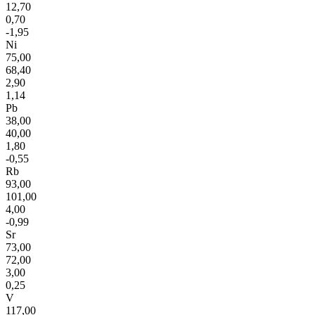
12,70
0,70
-1,95
Ni
75,00
68,40
2,90
1,14
Pb
38,00
40,00
1,80
-0,55
Rb
93,00
101,00
4,00
-0,99
Sr
73,00
72,00
3,00
0,25
V
117,00