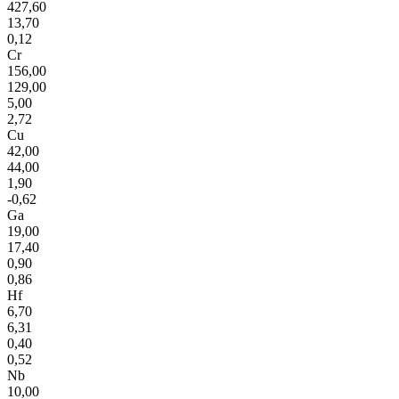
427,60
13,70
0,12
Cr
156,00
129,00
5,00
2,72
Cu
42,00
44,00
1,90
-0,62
Ga
19,00
17,40
0,90
0,86
Hf
6,70
6,31
0,40
0,52
Nb
10,00