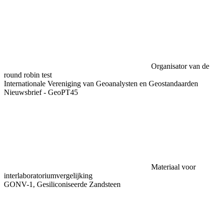
Organisator van de
round robin test
Internationale Vereniging van Geoanalysten en Geostandaarden
Nieuwsbrief - GeoPT45
Materiaal voor
interlaboratoriumvergelijking
GONV-1, Gesiliconiseerde Zandsteen