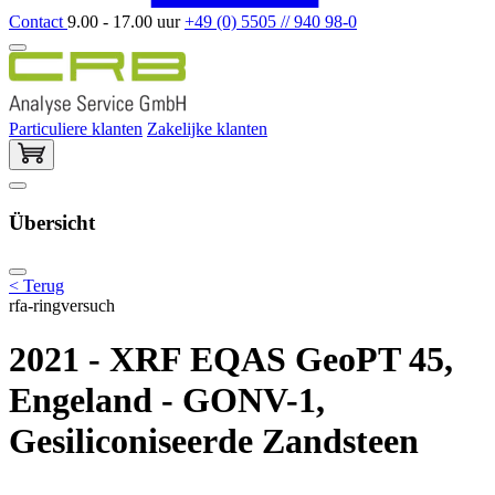
Contact
9.00 - 17.00 uur
+49 (0) 5505 // 940 98-0
Particuliere klanten
Zakelijke klanten
Übersicht
< Terug
rfa-ringversuch
2021 - XRF EQAS GeoPT 45,
Engeland - GONV-1,
Gesiliconiseerde Zandsteen