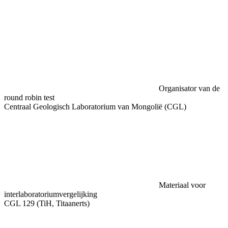
Organisator van de
round robin test
Centraal Geologisch Laboratorium van Mongolië (CGL)
Materiaal voor
interlaboratoriumvergelijking
CGL 129 (TiH, Titaanerts)