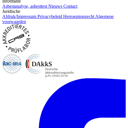
Informatie
Asbestanalyse, asbesttest
Nieuws
Contact
Juridische
Afdruk/Impressum
Privacybeleid
Herroepingsrecht
Algemene
voorwaarden