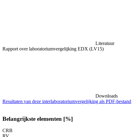
Literatuur
Rapport over laboratoriumvergelijking EDX (LV15)
Downloads
Resultaten van deze interlaboratoriumvergelijking als PDF-bestand
Belangrijkste elementen [%]
CRB
RV