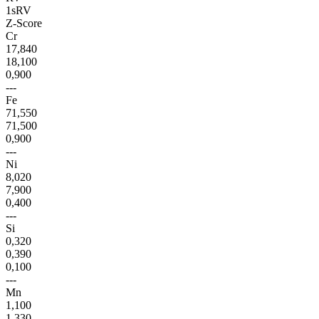
1sRV
Z-Score
Cr
17,840
18,100
0,900
---
Fe
71,550
71,500
0,900
---
Ni
8,020
7,900
0,400
---
Si
0,320
0,390
0,100
---
Mn
1,100
1,330