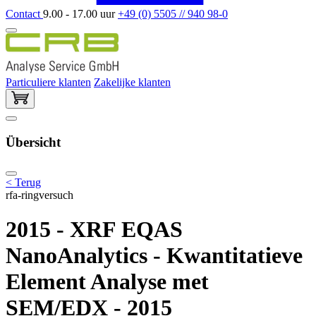
Contact
9.00 - 17.00 uur
+49 (0) 5505 // 940 98-0
Particuliere klanten
Zakelijke klanten
Übersicht
< Terug
rfa-ringversuch
2015 - XRF EQAS
NanoAnalytics - Kwantitatieve
Element Analyse met
SEM/EDX - 2015