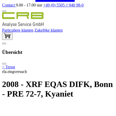
Contact
9.00 - 17.00 uur
+49 (0) 5505 // 940 98-0
Particuliere klanten
Zakelijke klanten
Übersicht
< Terug
rfa-ringversuch
2008 - XRF EQAS DIFK, Bonn
- PRE 72-7, Kyaniet