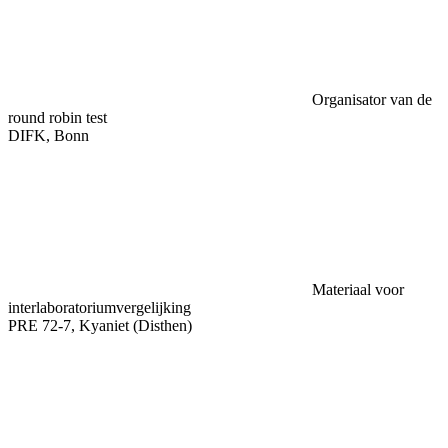
Organisator van de
round robin test
DIFK, Bonn
Materiaal voor
interlaboratoriumvergelijking
PRE 72-7, Kyaniet (Disthen)