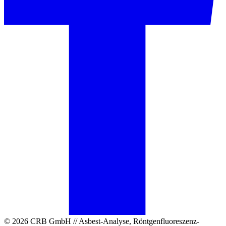
© 2026 CRB GmbH // Asbest-Analyse, Röntgenfluoreszenz-