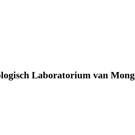
logisch Laboratorium van Mong