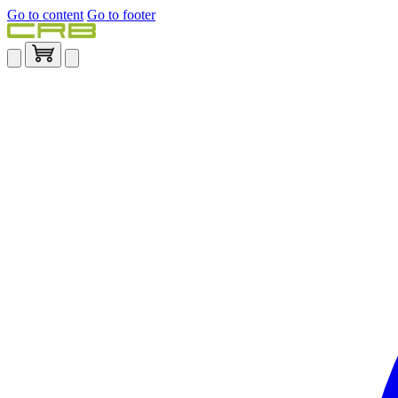
Go to content
Go to footer