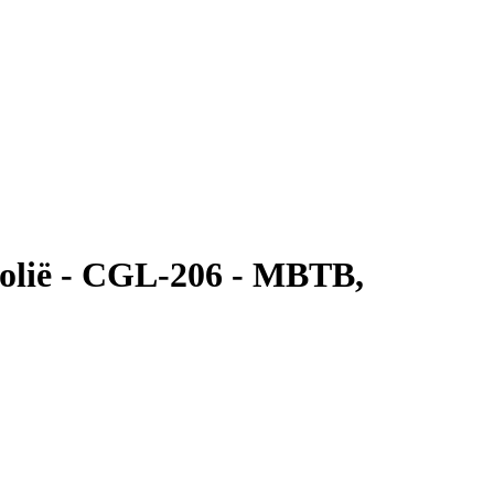
olië - CGL-206 - MBTB,