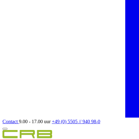
Contact
9.00 - 17.00 uur
+49 (0) 5505 // 940 98-0