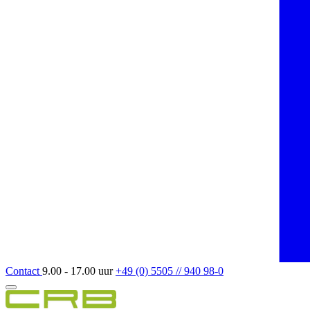
Contact
9.00 - 17.00 uur
+49 (0) 5505 // 940 98-0