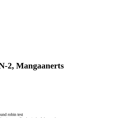
-2, Mangaanerts
und robin test