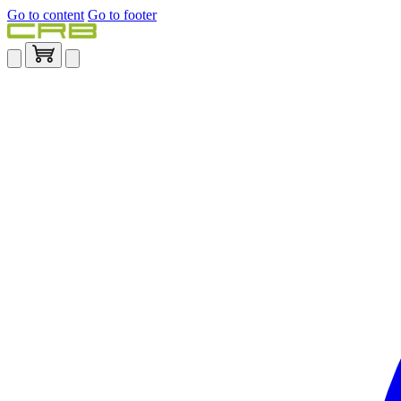
Go to content
Go to footer