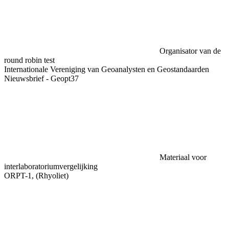
Organisator van de
round robin test
Internationale Vereniging van Geoanalysten en Geostandaarden
Nieuwsbrief - Geopt37
Materiaal voor
interlaboratoriumvergelijking
ORPT-1, (Rhyoliet)