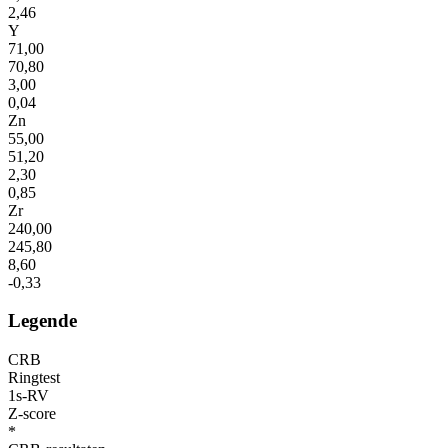
2,46
Y
71,00
70,80
3,00
0,04
Zn
55,00
51,20
2,30
0,85
Zr
240,00
245,80
8,60
-0,33
Legende
CRB
Ringtest
1s-RV
Z-score
*