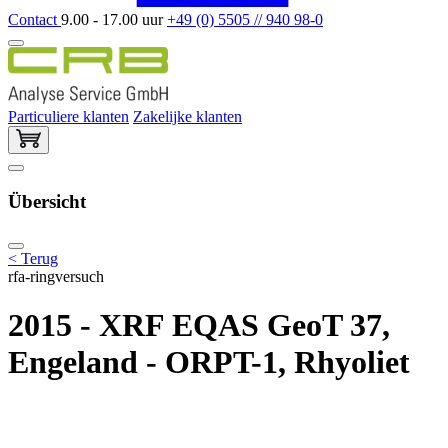
Contact
9.00 - 17.00 uur
+49 (0) 5505 // 940 98-0
Particuliere klanten
Zakelijke klanten
Übersicht
< Terug
rfa-ringversuch
2015 - XRF EQAS GeoT 37,
Engeland - ORPT-1, Rhyoliet