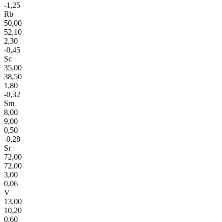
-1,25
Rb
50,00
52,10
2,30
-0,45
Sc
35,00
38,50
1,80
-0,32
Sm
8,00
9,00
0,50
-0,28
Sr
72,00
72,00
3,00
0,06
V
13,00
10,20
0,60