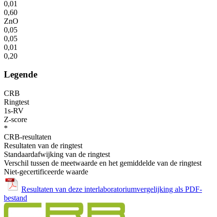
0,01
0,60
ZnO
0,05
0,05
0,01
0,20
Legende
CRB
Ringtest
1s-RV
Z-score
*
CRB-resultaten
Resultaten van de ringtest
Standaardafwijking van de ringtest
Verschil tussen de meetwaarde en het gemiddelde van de ringtest
Niet-gecertificeerde waarde
Resultaten van deze interlaboratoriumvergelijking als PDF-
bestand