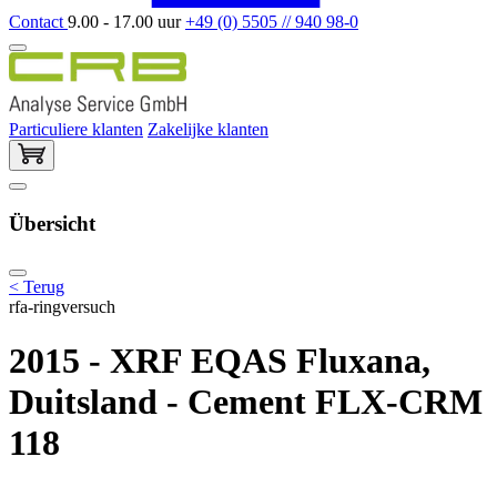
Contact
9.00 - 17.00 uur
+49 (0) 5505 // 940 98-0
Particuliere klanten
Zakelijke klanten
Übersicht
< Terug
rfa-ringversuch
2015 - XRF EQAS Fluxana,
Duitsland - Cement FLX-CRM
118