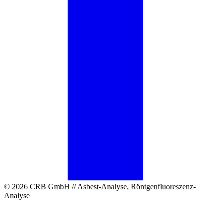
© 2026 CRB GmbH // Asbest-Analyse, Röntgenfluoreszenz-
Analyse