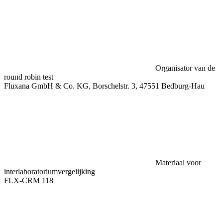
Organisator van de
round robin test
Fluxana GmbH & Co. KG, Borschelstr. 3, 47551 Bedburg-Hau
Materiaal voor
interlaboratoriumvergelijking
FLX-CRM 118