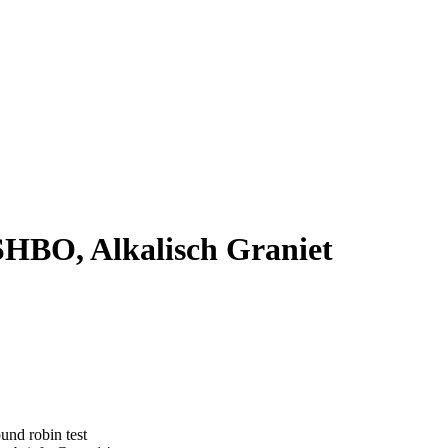
HBO, Alkalisch Graniet
und robin test