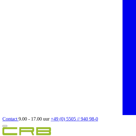
Contact
9.00 - 17.00 uur
+49 (0) 5505 // 940 98-0