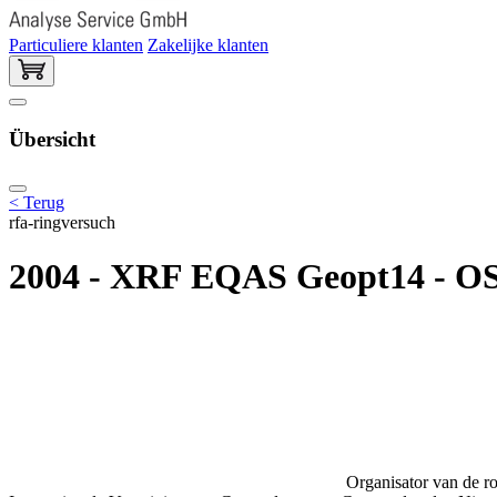
Particuliere klanten
Zakelijke klanten
Übersicht
< Terug
rfa-ringversuch
2004 - XRF EQAS Geopt14 - OS
Organisator van de ro