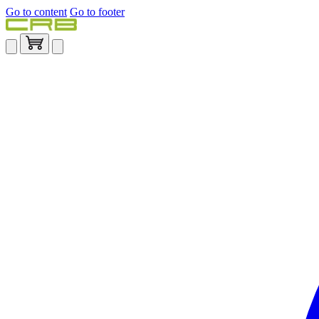
Go to content
Go to footer