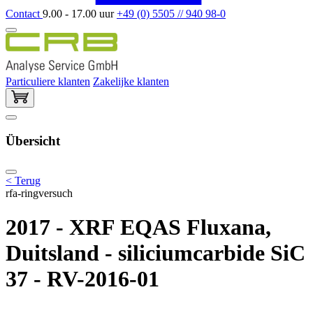
Contact
9.00 - 17.00 uur
+49 (0) 5505 // 940 98-0
Particuliere klanten
Zakelijke klanten
Übersicht
< Terug
rfa-ringversuch
2017 - XRF EQAS Fluxana,
Duitsland - siliciumcarbide SiC
37 - RV-2016-01