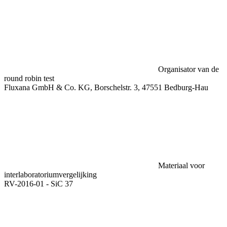
Organisator van de
round robin test
Fluxana GmbH & Co. KG, Borschelstr. 3, 47551 Bedburg-Hau
Materiaal voor
interlaboratoriumvergelijking
RV-2016-01 - SiC 37