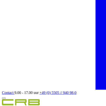
Contact
9.00 - 17.00 uur
+49 (0) 5505 // 940 98-0