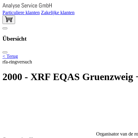
Particuliere klanten
Zakelijke klanten
Übersicht
< Terug
rfa-ringversuch
2000 - XRF EQAS Gruenzweig + 
Organisator van de ro