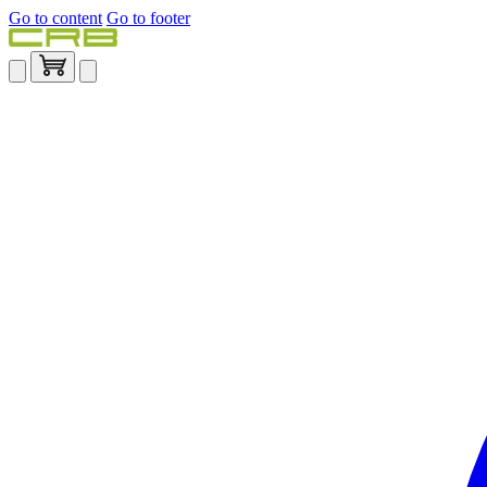
Go to content
Go to footer