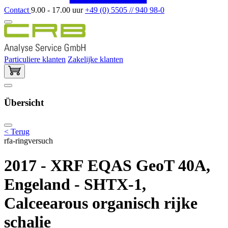
Contact
9.00 - 17.00 uur
+49 (0) 5505 // 940 98-0
Particuliere klanten
Zakelijke klanten
Übersicht
< Terug
rfa-ringversuch
2017 - XRF EQAS GeoT 40A,
Engeland - SHTX-1,
Calceearous organisch rijke
schalie