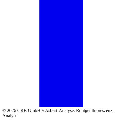
© 2026 CRB GmbH // Asbest-Analyse, Röntgenfluoreszenz-
Analyse