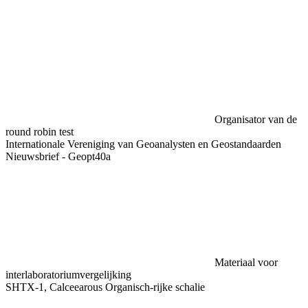
Organisator van de
round robin test
Internationale Vereniging van Geoanalysten en Geostandaarden
Nieuwsbrief - Geopt40a
Materiaal voor
interlaboratoriumvergelijking
SHTX-1, Calceearous Organisch-rijke schalie