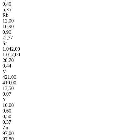
0,40
5,35
Rb
12,00
16,90
0,90
-2,77
Sr
1.042,00
1.017,00
28,70
0,44
V
421,00
419,00
13,50
0,07
Y
10,00
9,60
0,50
0,37
Zn
97,00
97,80