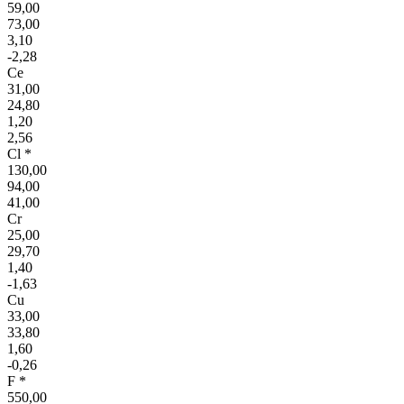
59,00
73,00
3,10
-2,28
Ce
31,00
24,80
1,20
2,56
Cl *
130,00
94,00
41,00
Cr
25,00
29,70
1,40
-1,63
Cu
33,00
33,80
1,60
-0,26
F *
550,00