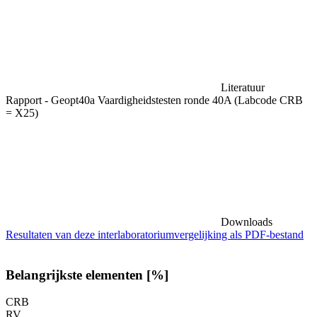
Literatuur
Rapport - Geopt40a Vaardigheidstesten ronde 40A (Labcode CRB
= X25)
Downloads
Resultaten van deze interlaboratoriumvergelijking als PDF-bestand
Belangrijkste elementen [%]
CRB
RV