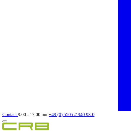
Contact
9.00 - 17.00 uur
+49 (0) 5505 // 940 98-0