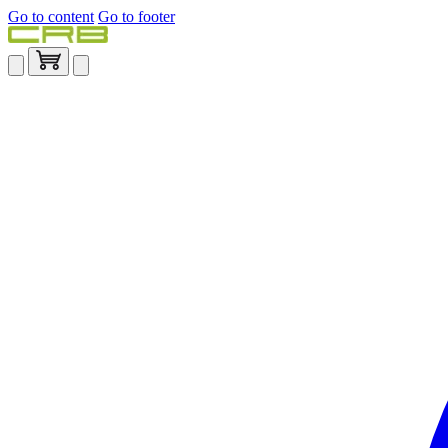
Go to content
Go to footer