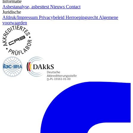
Informatie
Asbestanalyse, asbesttest
Nieuws
Contact
Juridische
Afdruk/Impressum
Privacybeleid
Herroepingsrecht
Algemene
voorwaarden