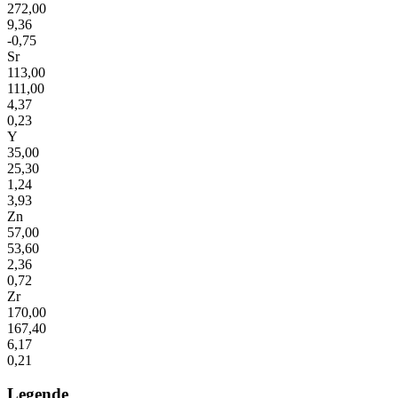
272,00
9,36
-0,75
Sr
113,00
111,00
4,37
0,23
Y
35,00
25,30
1,24
3,93
Zn
57,00
53,60
2,36
0,72
Zr
170,00
167,40
6,17
0,21
Legende