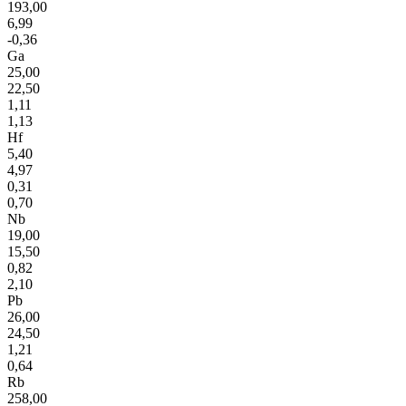
193,00
6,99
-0,36
Ga
25,00
22,50
1,11
1,13
Hf
5,40
4,97
0,31
0,70
Nb
19,00
15,50
0,82
2,10
Pb
26,00
24,50
1,21
0,64
Rb
258,00