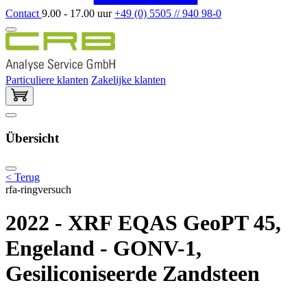
Contact
9.00 - 17.00 uur
+49 (0) 5505 // 940 98-0
Particuliere klanten
Zakelijke klanten
Übersicht
< Terug
rfa-ringversuch
2022 - XRF EQAS GeoPT 45,
Engeland - GONV-1,
Gesiliconiseerde Zandsteen