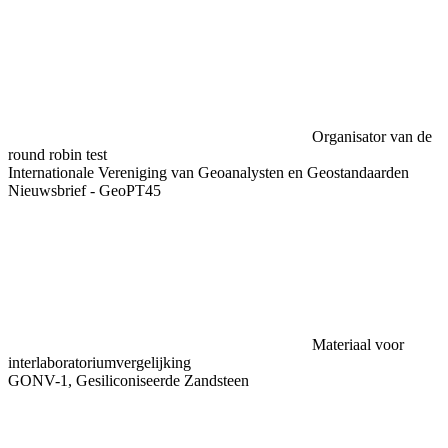
Organisator van de
round robin test
Internationale Vereniging van Geoanalysten en Geostandaarden
Nieuwsbrief - GeoPT45
Materiaal voor
interlaboratoriumvergelijking
GONV-1, Gesiliconiseerde Zandsteen