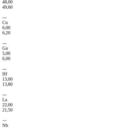
48,00
49,60
---
Cu
6,00
6,20
---
Ga
5,00
6,00
---
Hf
13,00
13,80
---
La
22,00
21,50
---
Nb