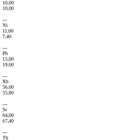
10,00
10,00
---
Ni
11,00
7,40
---
Pb
15,00
19,60
---
Rb
56,00
55,80
---
Sr
64,00
67,40
---
Th