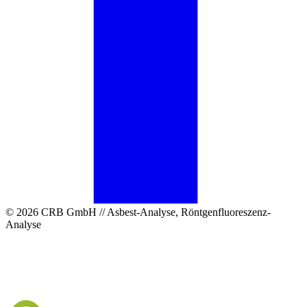
© 2026 CRB GmbH // Asbest-Analyse, Röntgenfluoreszenz-
Analyse