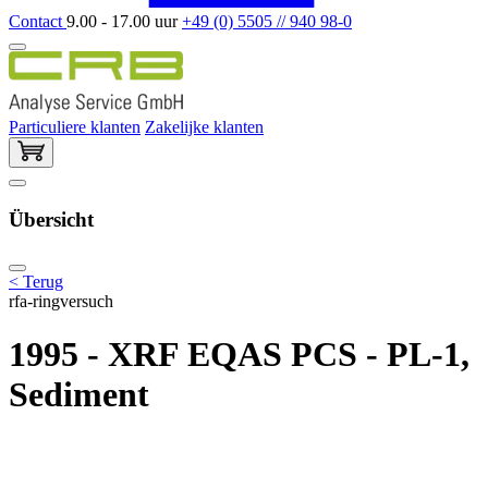
Contact
9.00 - 17.00 uur
+49 (0) 5505 // 940 98-0
Particuliere klanten
Zakelijke klanten
Übersicht
< Terug
rfa-ringversuch
1995 - XRF EQAS PCS - PL-1,
Sediment