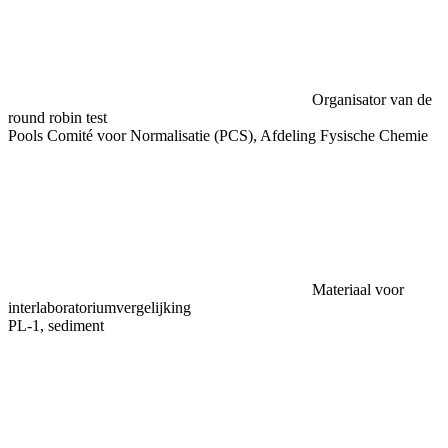
Organisator van de
round robin test
Pools Comité voor Normalisatie (PCS), Afdeling Fysische Chemie
Materiaal voor
interlaboratoriumvergelijking
PL-1, sediment