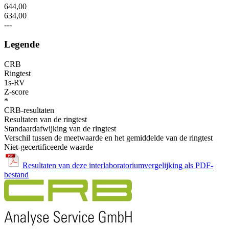
644,00
634,00
---
Legende
CRB
Ringtest
1s-RV
Z-score
*
CRB-resultaten
Resultaten van de ringtest
Standaardafwijking van de ringtest
Verschil tussen de meetwaarde en het gemiddelde van de ringtest
Niet-gecertificeerde waarde
Resultaten van deze interlaboratoriumvergelijking als PDF-
bestand