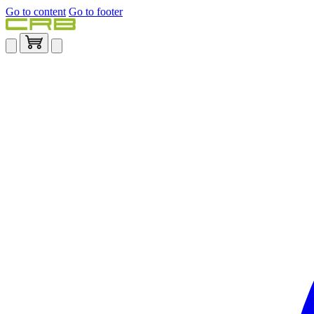
Go to content
Go to footer