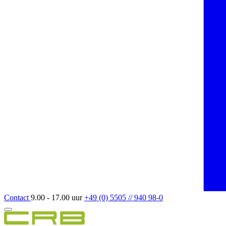
Contact
9.00 - 17.00 uur
+49 (0) 5505 // 940 98-0