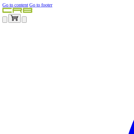
Go to content
Go to footer