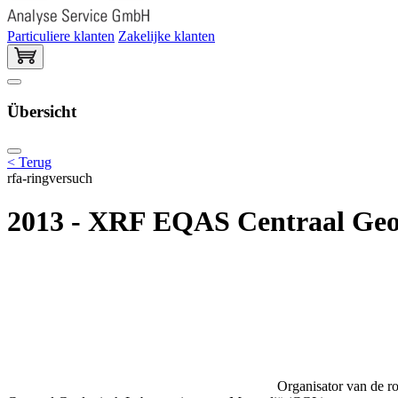
Particuliere klanten
Zakelijke klanten
Übersicht
< Terug
rfa-ringversuch
2013 - XRF EQAS Centraal Geo
Organisator van de ro