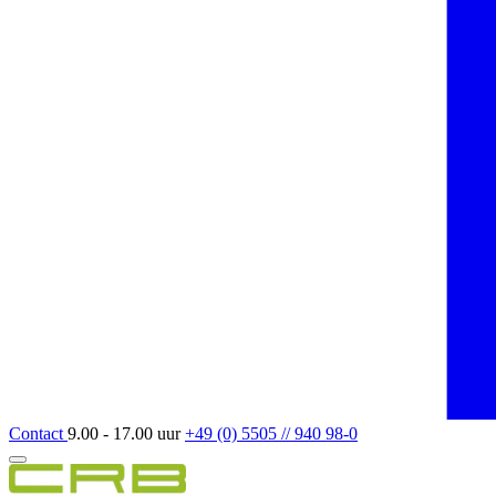
Contact
9.00 - 17.00 uur
+49 (0) 5505 // 940 98-0