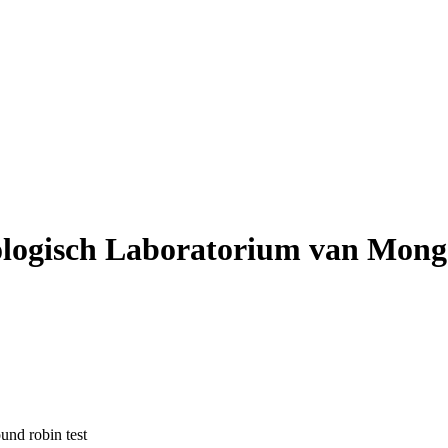
logisch Laboratorium van Mong
und robin test