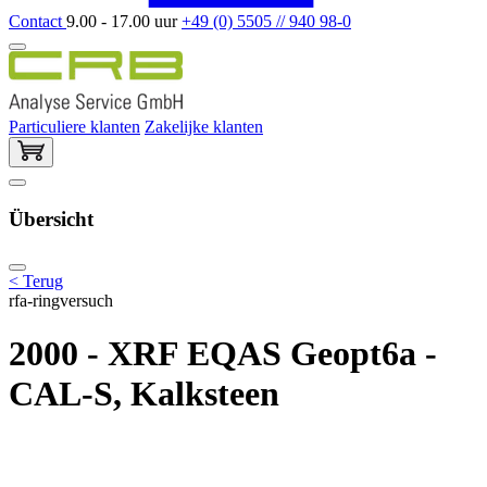
Contact
9.00 - 17.00 uur
+49 (0) 5505 // 940 98-0
Particuliere klanten
Zakelijke klanten
Übersicht
< Terug
rfa-ringversuch
2000 - XRF EQAS Geopt6a -
CAL-S, Kalksteen