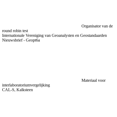
Organisator van de
round robin test
Internationale Vereniging van Geoanalysten en Geostandaarden
Nieuwsbrief - Geopt6a
Materiaal voor
interlaboratoriumvergelijking
CAL-S, Kalksteen