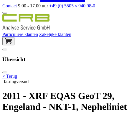
Contact
9.00 - 17.00 uur
+49 (0) 5505 // 940 98-0
Particuliere klanten
Zakelijke klanten
Übersicht
< Terug
rfa-ringversuch
2011 - XRF EQAS GeoT 29,
Engeland - NKT-1, Nepheliniet