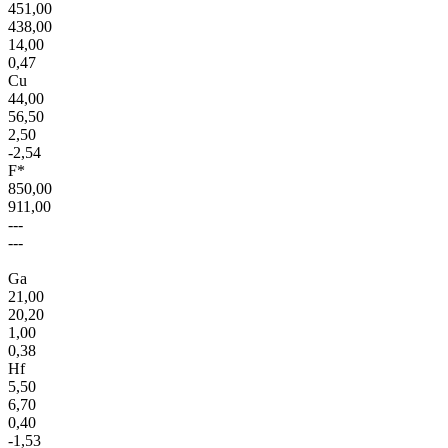
451,00
438,00
14,00
0,47
Cu
44,00
56,50
2,50
-2,54
F*
850,00
911,00
---
---
Ga
21,00
20,20
1,00
0,38
Hf
5,50
6,70
0,40
-1,53