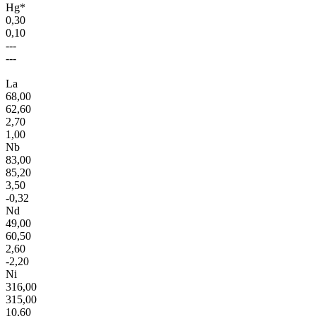
Hg*
0,30
0,10
---
---
La
68,00
62,60
2,70
1,00
Nb
83,00
85,20
3,50
-0,32
Nd
49,00
60,50
2,60
-2,20
Ni
316,00
315,00
10,60