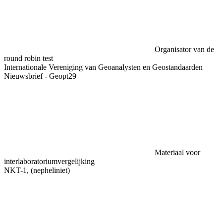
Organisator van de
round robin test
Internationale Vereniging van Geoanalysten en Geostandaarden
Nieuwsbrief - Geopt29
Materiaal voor
interlaboratoriumvergelijking
NKT-1, (nepheliniet)