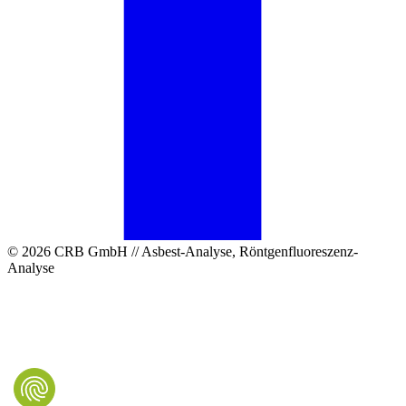
© 2026 CRB GmbH // Asbest-Analyse, Röntgenfluoreszenz-
Analyse