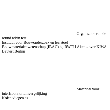
Organisator van de
round robin test
Instituut voor Bouwonderzoek en leerstoel
Bouwmaterialenwetenschap (IBAC) bij RWTH Aken - over KIWA
Bautest Berlijn
Materiaal voor
interlaboratoriumvergelijking
Kolen vliegen as