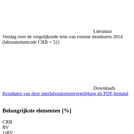
Literatuur
Verslag over de vergelijkende tests van externe monitorers 2014
(laboratoriumcode CRB = 52)
Downloads
Resultaten van deze interlaboratoriumvergelijking als PDF-bestand
Belangrijkste elementen [%]
CRB
RV
1sRV