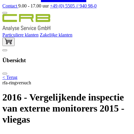
Contact
9.00 - 17.00 uur
+49 (0) 5505 // 940 98-0
Particuliere klanten
Zakelijke klanten
Übersicht
< Terug
rfa-ringversuch
2016 - Vergelijkende inspectie
van externe monitorers 2015 -
vliegas