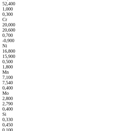
52,400
1,000
0,300
Cr
20,000
20,600
0,700
-0,900
Ni
16,800
15,900
0,500
1,800
Mn
7,100
7,540
0,400
Mo
2,800
2,790
0,400
Si
0,330
0,450
0,100