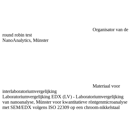
Organisator van de
round robin test
NanoAnalytics, Münster
Materiaal voor
interlaboratoriumvergelijking
Laboratoriumvergelijking EDX (LV) - Laboratoriumvergelijking
van nanoanalyse, Münster voor kwantitatieve röntgenmicroanalyse
met SEM/EDX volgens ISO 22309 op een chroom-nikkelstaal