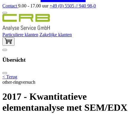
Contact
9.00 - 17.00 uur
+49 (0) 5505 // 940 98-0
Particuliere klanten
Zakelijke klanten
Übersicht
< Terug
other-ringversuch
2017 - Kwantitatieve
elementanalyse met SEM/EDX