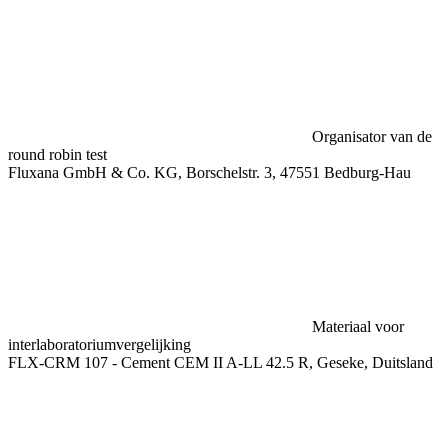
Organisator van de
round robin test
Fluxana GmbH & Co. KG, Borschelstr. 3, 47551 Bedburg-Hau
Materiaal voor
interlaboratoriumvergelijking
FLX-CRM 107 - Cement CEM II A-LL 42.5 R, Geseke, Duitsland