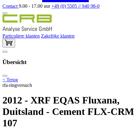
Contact
9.00 - 17.00 uur
+49 (0) 5505 // 940 98-0
Particuliere klanten
Zakelijke klanten
Übersicht
< Terug
rfa-ringversuch
2012 - XRF EQAS Fluxana,
Duitsland - Cement FLX-CRM
107