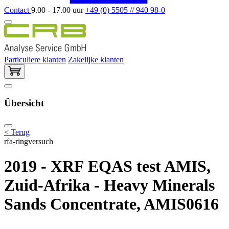
Contact
9.00 - 17.00 uur
+49 (0) 5505 // 940 98-0
Particuliere klanten
Zakelijke klanten
Übersicht
< Terug
rfa-ringversuch
2019 - XRF EQAS test AMIS,
Zuid-Afrika - Heavy Minerals
Sands Concentrate, AMIS0616