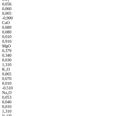
0,056
0,060
0,005
-0,900
CaO
0,089
0,080
0,010
0,910
MgO
0,379
0,340
0,030
1,310
K₂O
0,065
0,070
0,010
-0,510
Na₂O
0,053
0,040
0,010
1,310
V₂O5