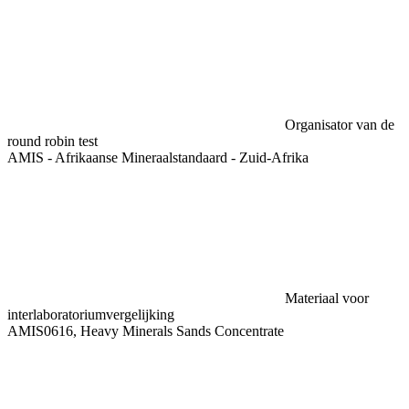
Organisator van de
round robin test
AMIS - Afrikaanse Mineraalstandaard - Zuid-Afrika
Materiaal voor
interlaboratoriumvergelijking
AMIS0616, Heavy Minerals Sands Concentrate