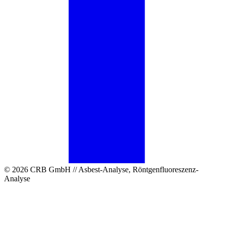
© 2026 CRB GmbH // Asbest-Analyse, Röntgenfluoreszenz-
Analyse