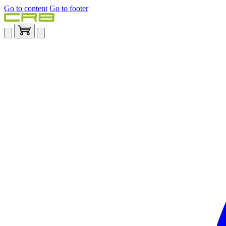
Go to content
Go to footer