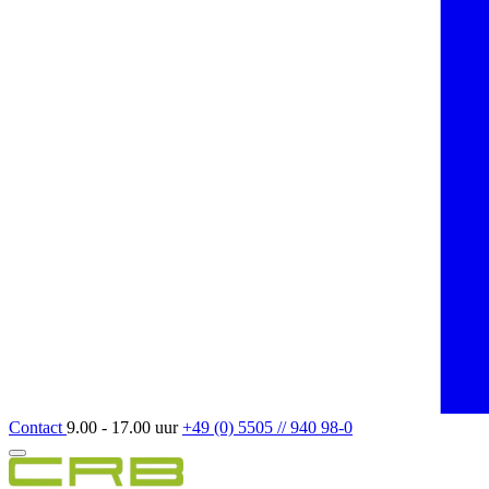
Contact
9.00 - 17.00 uur
+49 (0) 5505 // 940 98-0