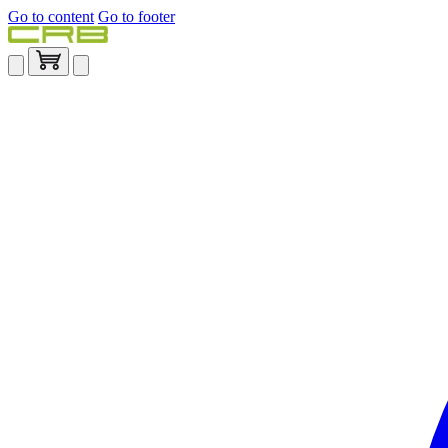
Go to content
Go to footer