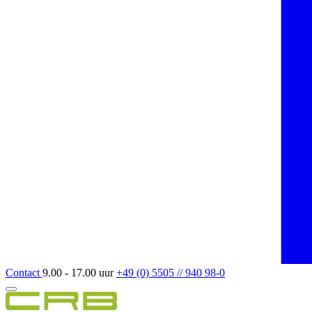
Contact
9.00 - 17.00 uur
+49 (0) 5505 // 940 98-0