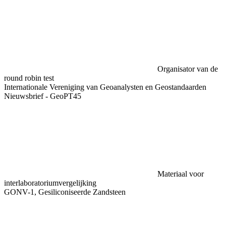
Organisator van de
round robin test
Internationale Vereniging van Geoanalysten en Geostandaarden
Nieuwsbrief - GeoPT45
Materiaal voor
interlaboratoriumvergelijking
GONV-1, Gesiliconiseerde Zandsteen