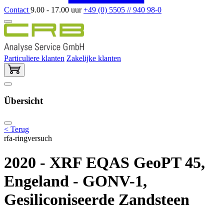
Contact
9.00 - 17.00 uur
+49 (0) 5505 // 940 98-0
Particuliere klanten
Zakelijke klanten
Übersicht
< Terug
rfa-ringversuch
2020 - XRF EQAS GeoPT 45,
Engeland - GONV-1,
Gesiliconiseerde Zandsteen