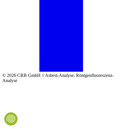
© 2026 CRB GmbH // Asbest-Analyse, Röntgenfluoreszenz-
Analyse