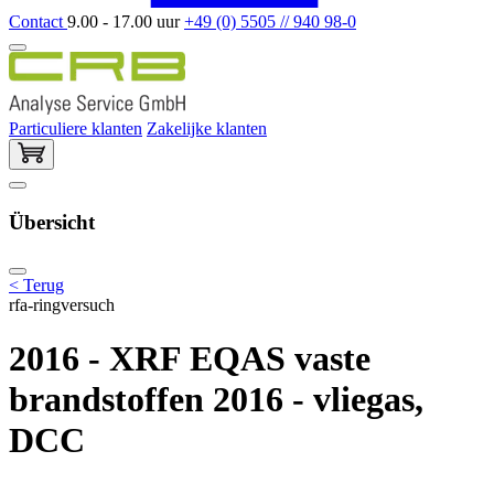
Contact
9.00 - 17.00 uur
+49 (0) 5505 // 940 98-0
Particuliere klanten
Zakelijke klanten
Übersicht
< Terug
rfa-ringversuch
2016 - XRF EQAS vaste
brandstoffen 2016 - vliegas,
DCC