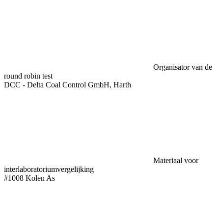
Organisator van de
round robin test
DCC - Delta Coal Control GmbH, Harth
Materiaal voor
interlaboratoriumvergelijking
#1008 Kolen As