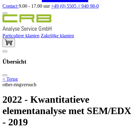
Contact
9.00 - 17.00 uur
+49 (0) 5505 // 940 98-0
Particuliere klanten
Zakelijke klanten
Übersicht
< Terug
other-ringversuch
2022 - Kwantitatieve
elementanalyse met SEM/EDX
- 2019