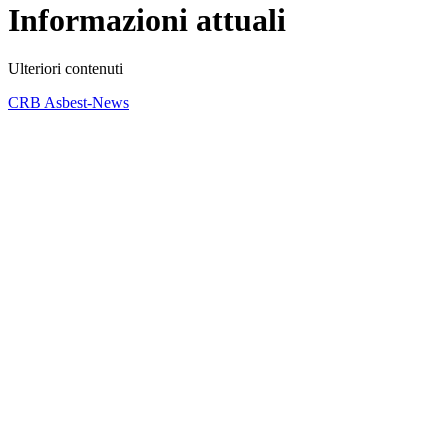
Informazioni attuali
Ulteriori contenuti
CRB Asbest-News