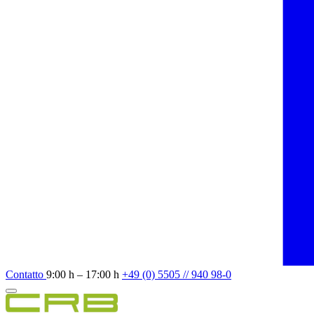
Contatto
9:00 h – 17:00 h
+49 (0) 5505 // 940 98-0