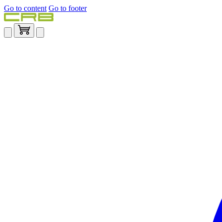
Go to content
Go to footer