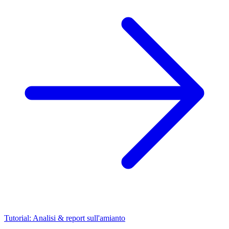
Tutorial: Analisi & report sull'amianto