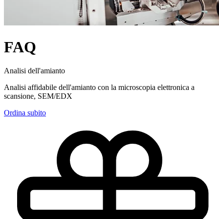
FAQ
Analisi dell'amianto
Analisi affidabile dell'amianto con la microscopia elettronica a
scansione, SEM/EDX
Ordina subito