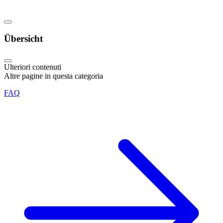
Übersicht
Ulteriori contenuti
Altre pagine in questa categoria
FAQ