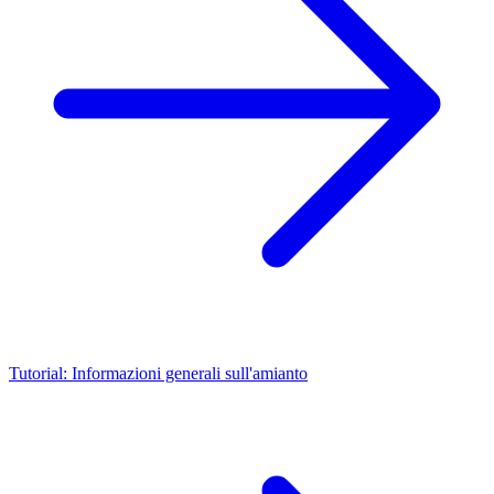
Tutorial: Informazioni generali sull'amianto