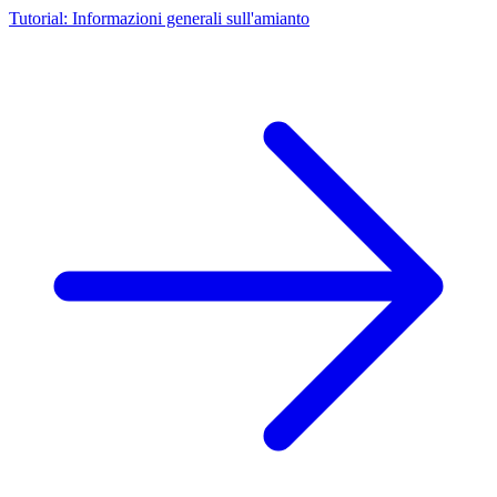
Tutorial: Informazioni generali sull'amianto