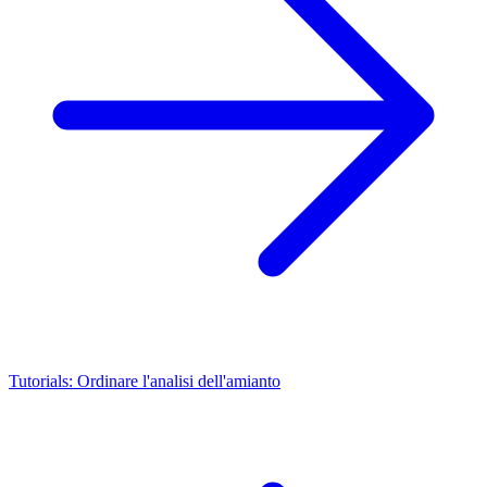
Tutorials: Ordinare l'analisi dell'amianto