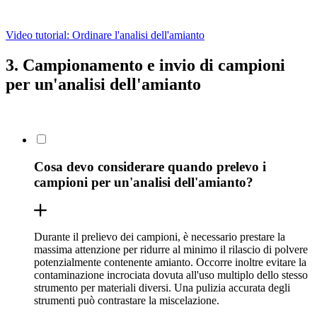
Video tutorial: Ordinare l'analisi dell'amianto
3. Campionamento e invio di campioni
per un'analisi dell'amianto
Cosa devo considerare quando prelevo i
campioni per un'analisi dell'amianto?
Durante il prelievo dei campioni, è necessario prestare la
massima attenzione per ridurre al minimo il rilascio di polvere
potenzialmente contenente amianto. Occorre inoltre evitare la
contaminazione incrociata dovuta all'uso multiplo dello stesso
strumento per materiali diversi. Una pulizia accurata degli
strumenti può contrastare la miscelazione.