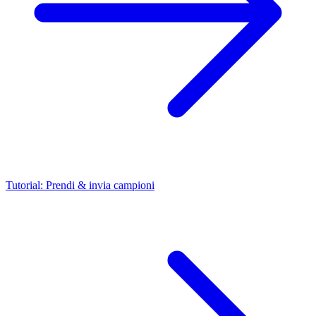
Tutorial: Prendi & invia campioni