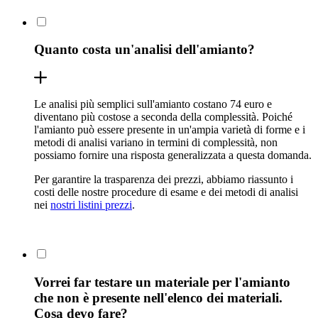
Quanto costa un'analisi dell'amianto?
Le analisi più semplici sull'amianto costano 74 euro e
diventano più costose a seconda della complessità. Poiché
l'amianto può essere presente in un'ampia varietà di forme e i
metodi di analisi variano in termini di complessità, non
possiamo fornire una risposta generalizzata a questa domanda.
Per garantire la trasparenza dei prezzi, abbiamo riassunto i
costi delle nostre procedure di esame e dei metodi di analisi
nei
nostri listini prezzi
.
Vorrei far testare un materiale per l'amianto
che non è presente nell'elenco dei materiali.
Cosa devo fare?