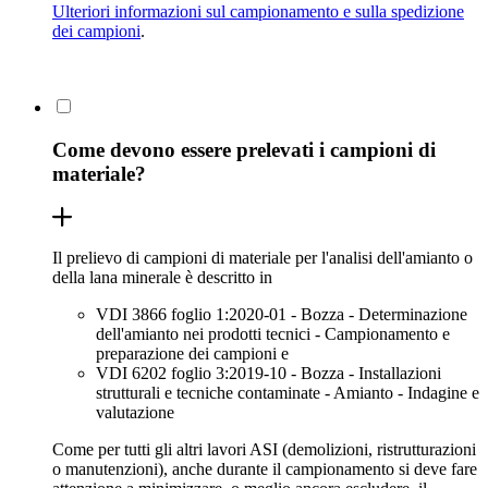
Ulteriori informazioni sul campionamento e sulla spedizione
dei campioni
.
Come devono essere prelevati i campioni di
materiale?
Il prelievo di campioni di materiale per l'analisi dell'amianto o
della lana minerale è descritto in
VDI 3866 foglio 1:2020-01 - Bozza - Determinazione
dell'amianto nei prodotti tecnici - Campionamento e
preparazione dei campioni e
VDI 6202 foglio 3:2019-10 - Bozza - Installazioni
strutturali e tecniche contaminate - Amianto - Indagine e
valutazione
Come per tutti gli altri lavori ASI (demolizioni, ristrutturazioni
o manutenzioni), anche durante il campionamento si deve fare