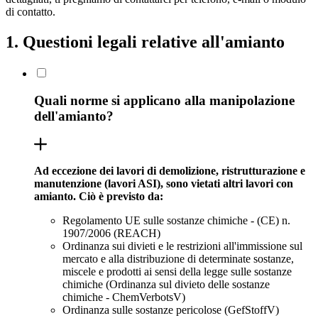
di contatto.
1. Questioni legali relative all'amianto
Quali norme si applicano alla manipolazione
dell'amianto?
Ad eccezione dei lavori di demolizione, ristrutturazione e
manutenzione (lavori ASI), sono vietati altri lavori con
amianto. Ciò è previsto da:
Regolamento UE sulle sostanze chimiche - (CE) n.
1907/2006 (REACH)
Ordinanza sui divieti e le restrizioni all'immissione sul
mercato e alla distribuzione di determinate sostanze,
miscele e prodotti ai sensi della legge sulle sostanze
chimiche (Ordinanza sul divieto delle sostanze
chimiche - ChemVerbotsV)
Ordinanza sulle sostanze pericolose (GefStoffV)