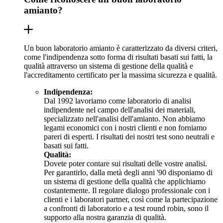
amianto?
Un buon laboratorio amianto è caratterizzato da diversi criteri,
come l'indipendenza sotto forma di risultati basati sui fatti, la
qualità attraverso un sistema di gestione della qualità e
l'accreditamento certificato per la massima sicurezza e qualità.
Indipendenza:
Dal 1992 lavoriamo come laboratorio di analisi
indipendente nel campo dell'analisi dei materiali,
specializzato nell'analisi dell'amianto. Non abbiamo
legami economici con i nostri clienti e non forniamo
pareri di esperti. I risultati dei nostri test sono neutrali e
basati sui fatti.
Qualità:
Dovete poter contare sui risultati delle vostre analisi.
Per garantirlo, dalla metà degli anni '90 disponiamo di
un sistema di gestione della qualità che applichiamo
costantemente. Il regolare dialogo professionale con i
clienti e i laboratori partner, così come la partecipazione
a confronti di laboratorio e a test round robin, sono il
supporto alla nostra garanzia di qualità.