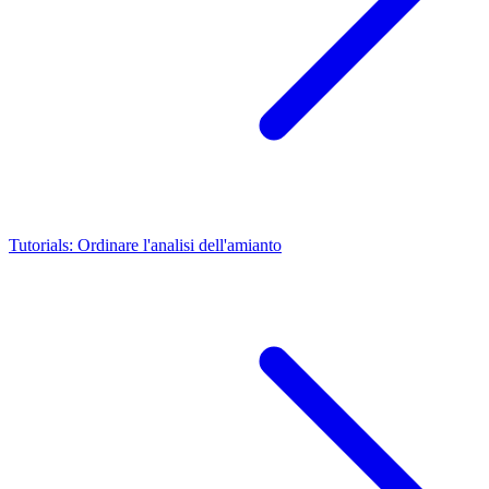
Tutorials: Ordinare l'analisi dell'amianto