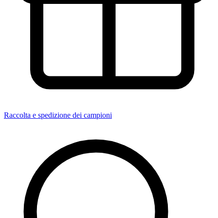
Raccolta e spedizione dei campioni