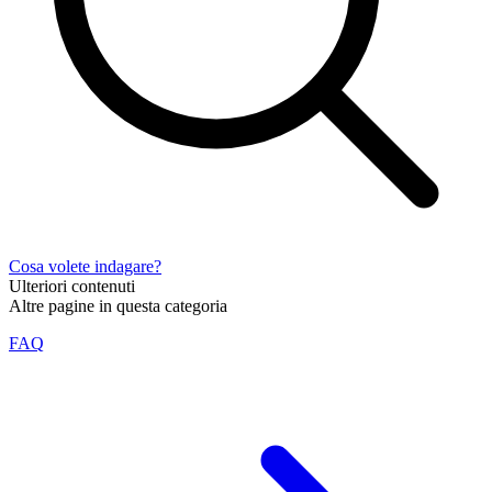
Cosa volete indagare?
Ulteriori contenuti
Altre pagine in questa categoria
FAQ