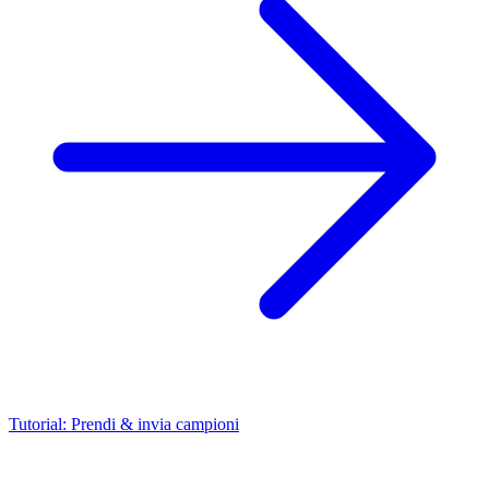
Tutorial: Prendi & invia campioni