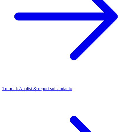
Tutorial: Analisi & report sull'amianto