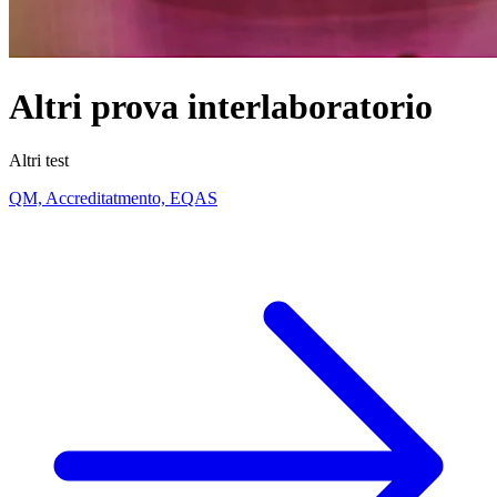
Altri prova interlaboratorio
Altri test
QM, Accreditatmento, EQAS