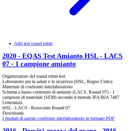
Altri test round robin
2020 - EQAS Test Amianto HSL - LACS
07 - 1 campione amianto
Organizzatore del round robin test
Laboratorio per la salute e la sicurezza (HSL, Regno Unito)
Materiale di confronto interlaboratorio
Schema a basso contenuto di amianto (LACS, Round 07) - 1
campione di materiale (SEM) secondo il metodo IFA/BIA 7487
Letteratura
HSL - LACS - Resoconto Round 07
Downloads
I risultati di questo confronto interlaboratorio in formato PDF
2016 - Densità grezza del grano - 2016 -