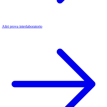
Altri prova interlaboratorio