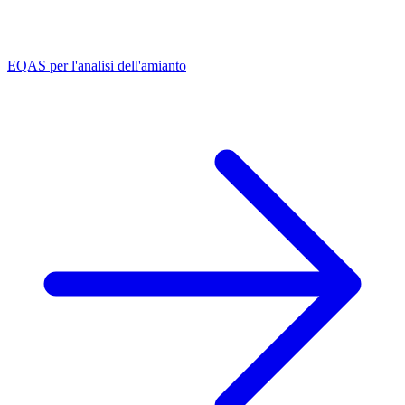
EQAS per l'analisi dell'amianto