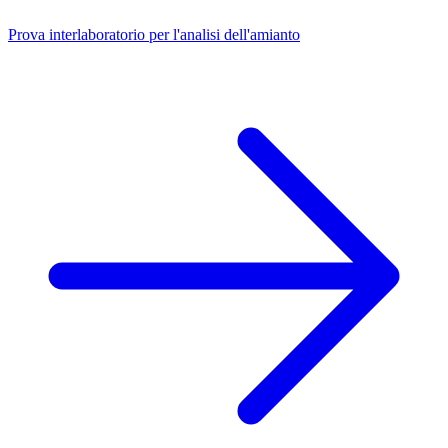
Prova interlaboratorio per l'analisi dell'amianto