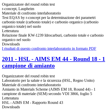
Organizzatore del round robin test
r-concept, Laupheim
Materiale di confronto interlaboratorio
Test EQAS by r-concept per la determinazione dei parametri
carbonio totale (carbonio totale) e carbonio organico (carbonio
organico totale) nel suolo
Letteratura
Relazione finale KW-1239 Idrocarburi, carbonio totale e carbonio
organico nel suolo
Downloads
I risultati di questo confronto interlaboratorio in formato PDF
2011 - HSL - AIMS EM 44 - Round 18 - 1
campione di amianto
Organizzatore del round robin test
Laboratorio per la salute e la sicurezza (HSL, Regno Unito)
Materiale di confronto interlaboratorio
Amianto in Materials Scheme (AIMS EM 18, Round 44) - 1
campione di materiale (SEM) secondo VDI 3866, foglio 5
Letteratura
HSL - AIMS EM - Rapporto Round 43
Downloads