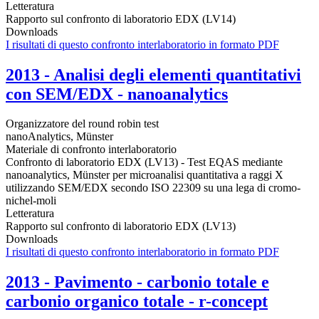
Letteratura
Rapporto sul confronto di laboratorio EDX (LV14)
Downloads
I risultati di questo confronto interlaboratorio in formato PDF
2013 - Analisi degli elementi quantitativi
con SEM/EDX - nanoanalytics
Organizzatore del round robin test
nanoAnalytics, Münster
Materiale di confronto interlaboratorio
Confronto di laboratorio EDX (LV13) - Test EQAS mediante
nanoanalytics, Münster per microanalisi quantitativa a raggi X
utilizzando SEM/EDX secondo ISO 22309 su una lega di cromo-
nichel-moli
Letteratura
Rapporto sul confronto di laboratorio EDX (LV13)
Downloads
I risultati di questo confronto interlaboratorio in formato PDF
2013 - Pavimento - carbonio totale e
carbonio organico totale - r-concept