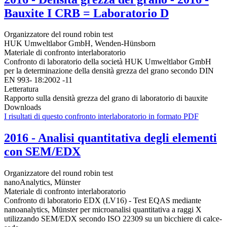
Bauxite I CRB = Laboratorio D
Organizzatore del round robin test
HUK Umweltlabor GmbH, Wenden-Hünsborn
Materiale di confronto interlaboratorio
Confronto di laboratorio della società HUK Umweltlabor GmbH
per la determinazione della densità grezza del grano secondo DIN
EN 993- 18:2002 -11
Letteratura
Rapporto sulla densità grezza del grano di laboratorio di bauxite
Downloads
I risultati di questo confronto interlaboratorio in formato PDF
2016 - Analisi quantitativa degli elementi
con SEM/EDX
Organizzatore del round robin test
nanoAnalytics, Münster
Materiale di confronto interlaboratorio
Confronto di laboratorio EDX (LV16) - Test EQAS mediante
nanoanalytics, Münster per microanalisi quantitativa a raggi X
utilizzando SEM/EDX secondo ISO 22309 su un bicchiere di calce-