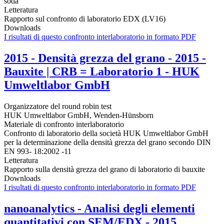
soda
Letteratura
Rapporto sul confronto di laboratorio EDX (LV16)
Downloads
I risultati di questo confronto interlaboratorio in formato PDF
2015 - Densità grezza del grano - 2015 -
Bauxite | CRB = Laboratorio 1 - HUK
Umweltlabor GmbH
Organizzatore del round robin test
HUK Umweltlabor GmbH, Wenden-Hünsborn
Materiale di confronto interlaboratorio
Confronto di laboratorio della società HUK Umweltlabor GmbH
per la determinazione della densità grezza del grano secondo DIN
EN 993- 18:2002 -11
Letteratura
Rapporto sulla densità grezza del grano di laboratorio di bauxite
Downloads
I risultati di questo confronto interlaboratorio in formato PDF
nanoanalytics - Analisi degli elementi
quantitativi con SEM/EDX - 2015