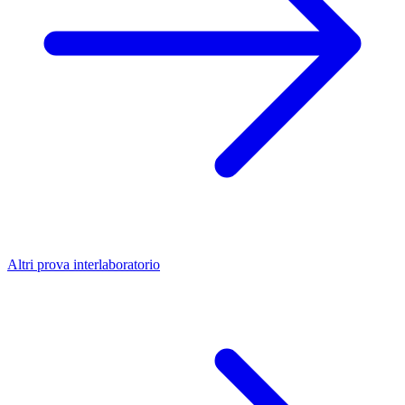
Altri prova interlaboratorio