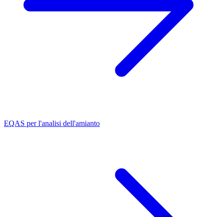
EQAS per l'analisi dell'amianto