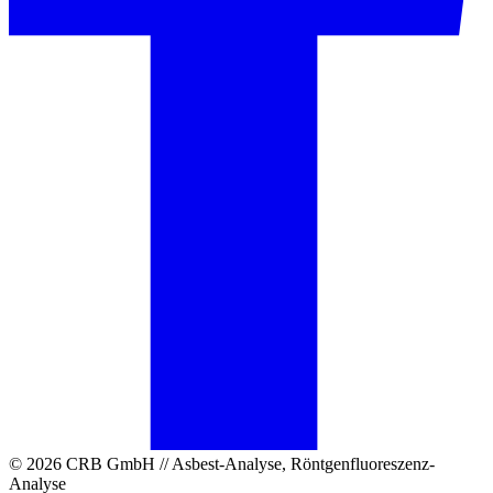
© 2026 CRB GmbH // Asbest-Analyse, Röntgenfluoreszenz-
Analyse