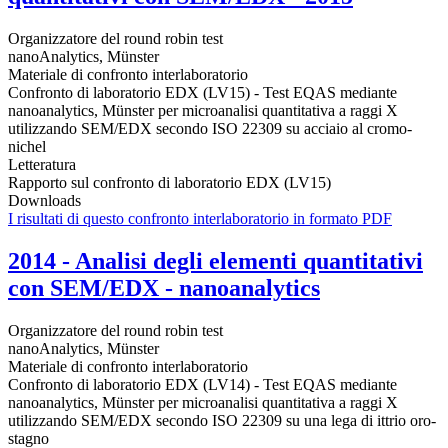
Organizzatore del round robin test
nanoAnalytics, Münster
Materiale di confronto interlaboratorio
Confronto di laboratorio EDX (LV15) - Test EQAS mediante
nanoanalytics, Münster per microanalisi quantitativa a raggi X
utilizzando SEM/EDX secondo ISO 22309 su acciaio al cromo-
nichel
Letteratura
Rapporto sul confronto di laboratorio EDX (LV15)
Downloads
I risultati di questo confronto interlaboratorio in formato PDF
2014 - Analisi degli elementi quantitativi
con SEM/EDX - nanoanalytics
Organizzatore del round robin test
nanoAnalytics, Münster
Materiale di confronto interlaboratorio
Confronto di laboratorio EDX (LV14) - Test EQAS mediante
nanoanalytics, Münster per microanalisi quantitativa a raggi X
utilizzando SEM/EDX secondo ISO 22309 su una lega di ittrio oro-
stagno