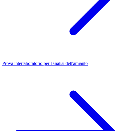
Prova interlaboratorio per l'analisi dell'amianto